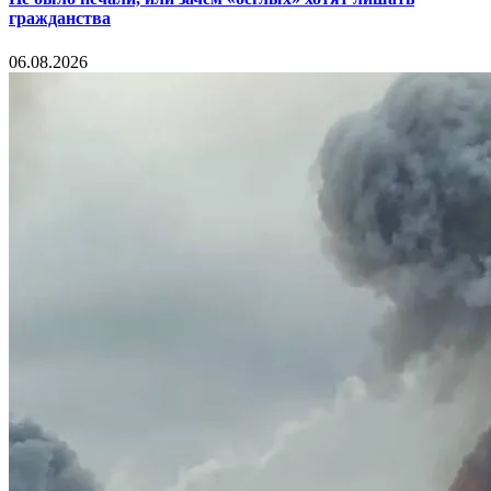
гражданства
06.08.2026