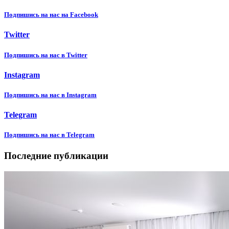
Подпишиcь на нас на Facebook
Twitter
Подпишиcь на нас в Twitter
Instagram
Подпишиcь на нас в Instagram
Telegram
Подпишиcь на нас в Telegram
Последние публикации