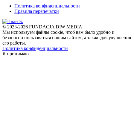
Политика конфиденциальности
Правила перепечатки
© 2023-2026 FUNDACJA DIW MEDIA
Мы используем файлы cookie, чтоб вам было удобно и
безопасно пользоваться нашим сайтом, а также для улучшения
его работы.
Политика конфиденциальности
Я принимаю