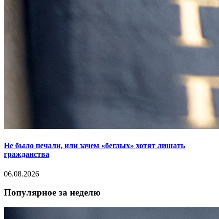
Не было печали, или зачем «беглых» хотят лишать
гражданства
06.08.2026
Популярное за неделю