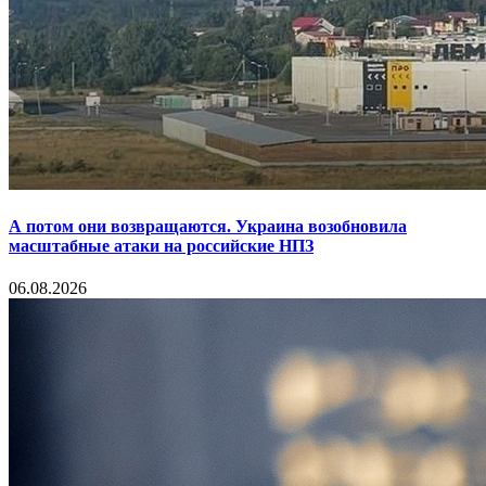
А потом они возвращаются. Украина возобновила
масштабные атаки на российские НПЗ
06.08.2026