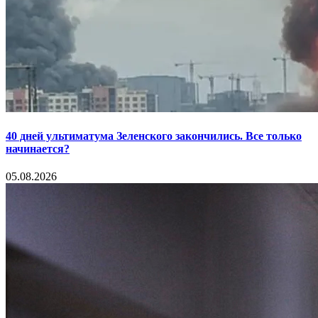
40 дней ультиматума Зеленского закончились. Все только
начинается?
05.08.2026