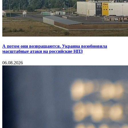
А потом они возвращаются. Украина возобновила
масштабные атаки на российские НПЗ
06.08.2026