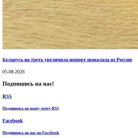
Беларусь на треть увеличила импорт шоколада из России
05.08.2026
Подпишись на нас!
RSS
Подпишиcь на нашу ленту RSS
Facebook
Подпишиcь на нас на Facebook