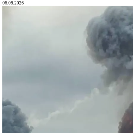
06.08.2026