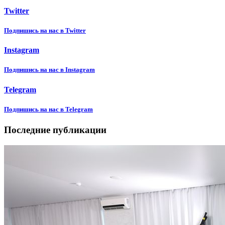
Twitter
Подпишиcь на нас в Twitter
Instagram
Подпишиcь на нас в Instagram
Telegram
Подпишиcь на нас в Telegram
Последние публикации