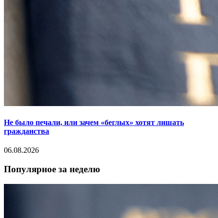
Не было печали, или зачем «беглых» хотят лишать
гражданства
06.08.2026
Популярное за неделю