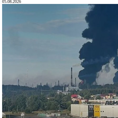
05.08.2026