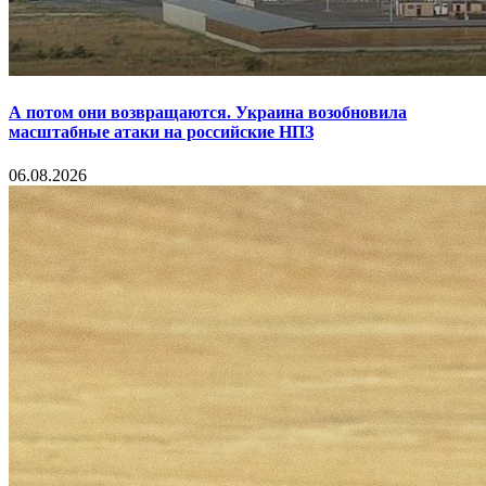
А потом они возвращаются. Украина возобновила
масштабные атаки на российские НПЗ
06.08.2026