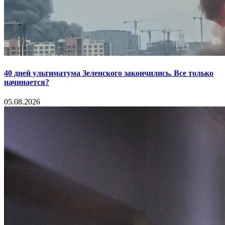
40 дней ультиматума Зеленского закончились. Все только
начинается?
05.08.2026