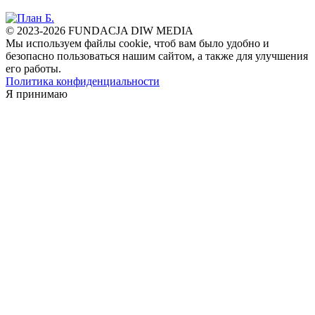
© 2023-2026 FUNDACJA DIW MEDIA
Мы используем файлы cookie, чтоб вам было удобно и
безопасно пользоваться нашим сайтом, а также для улучшения
его работы.
Политика конфиденциальности
Я принимаю