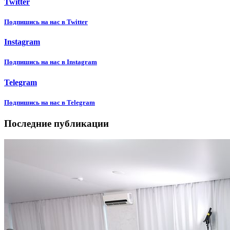
Twitter
Подпишиcь на нас в Twitter
Instagram
Подпишиcь на нас в Instagram
Telegram
Подпишиcь на нас в Telegram
Последние публикации