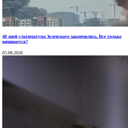
40 дней ультиматума Зеленского закончились. Все только
начинается?
05.08.2026