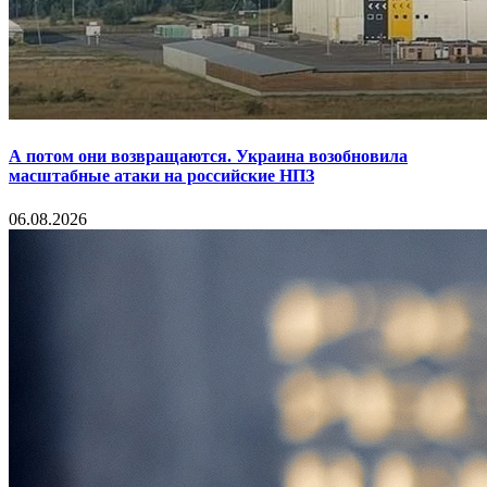
А потом они возвращаются. Украина возобновила
масштабные атаки на российские НПЗ
06.08.2026