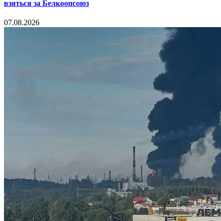
взяться за Белкоопсоюз
07.08.2026