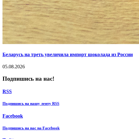
Беларусь на треть увеличила импорт шоколада из России
05.08.2026
Подпишись на нас!
RSS
Подпишиcь на нашу ленту RSS
Facebook
Подпишиcь на нас на Facebook