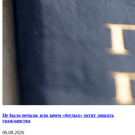
Не было печали, или зачем «беглых» хотят лишать
гражданства
06.08.2026