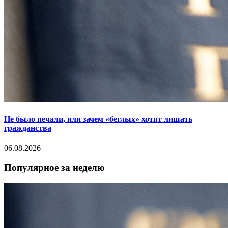
Не было печали, или зачем «беглых» хотят лишать
гражданства
06.08.2026
Популярное за неделю