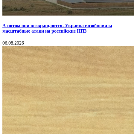
А потом они возвращаются. Украина возобновила
масштабные атаки на российские НПЗ
06.08.2026