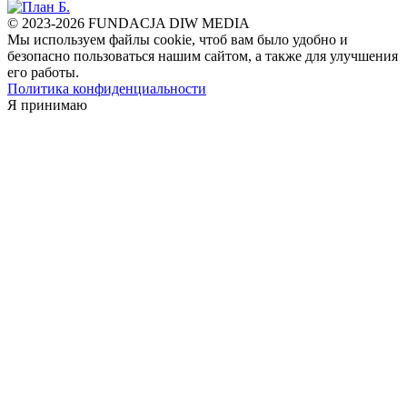
© 2023-2026 FUNDACJA DIW MEDIA
Мы используем файлы cookie, чтоб вам было удобно и
безопасно пользоваться нашим сайтом, а также для улучшения
его работы.
Политика конфиденциальности
Я принимаю