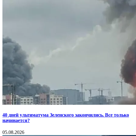
40 дней ультиматума Зеленского закончились. Все только
начинается?
05.08.2026