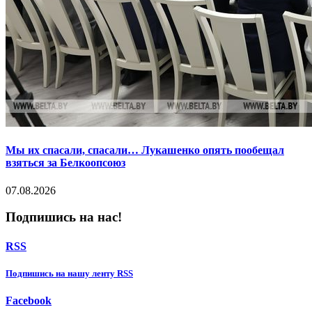
Мы их спасали, спасали… Лукашенко опять пообещал
взяться за Белкоопсоюз
07.08.2026
Подпишись на нас!
RSS
Подпишиcь на нашу ленту RSS
Facebook