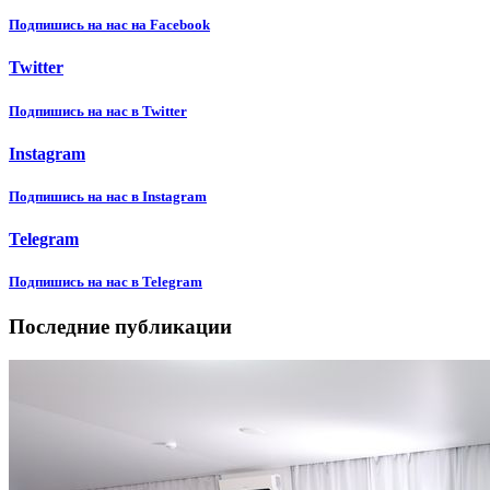
Подпишиcь на нас на Facebook
Twitter
Подпишиcь на нас в Twitter
Instagram
Подпишиcь на нас в Instagram
Telegram
Подпишиcь на нас в Telegram
Последние публикации