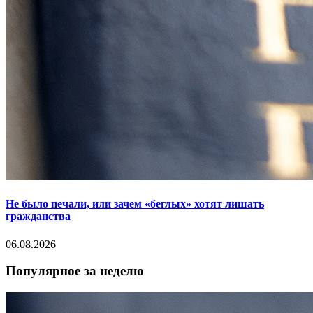
Не было печали, или зачем «беглых» хотят лишать
гражданства
06.08.2026
Популярное за неделю