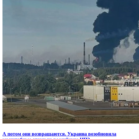
А потом они возвращаются. Украина возобновила