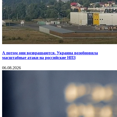
А потом они возвращаются. Украина возобновила
масштабные атаки на российские НПЗ
06.08.2026