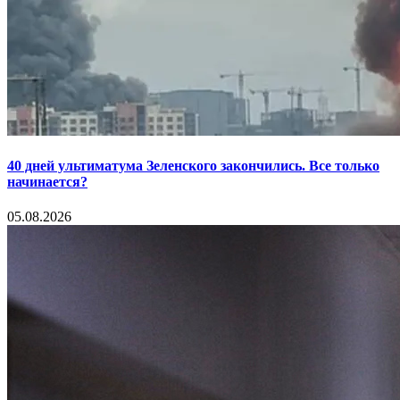
40 дней ультиматума Зеленского закончились. Все только
начинается?
05.08.2026