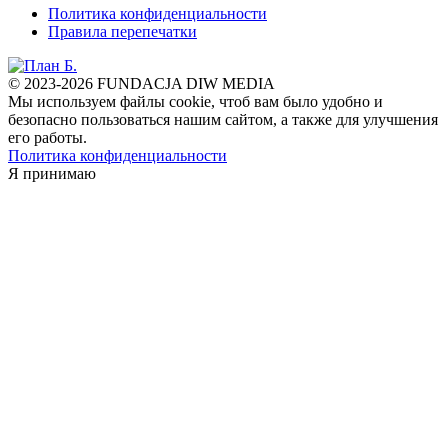
Политика конфиденциальности
Правила перепечатки
© 2023-2026 FUNDACJA DIW MEDIA
Мы используем файлы cookie, чтоб вам было удобно и
безопасно пользоваться нашим сайтом, а также для улучшения
его работы.
Политика конфиденциальности
Я принимаю