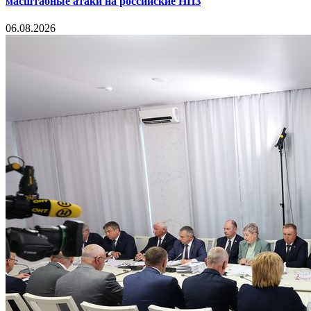
масштабные атаки на российские НПЗ
06.08.2026