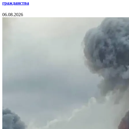
гражданства
06.08.2026