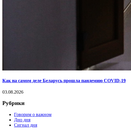
Как на самом деле Беларусь прошла пандемию COVID-19
03.08.2026
Рубрики
Говорим о важном
Дно дня
Сигнал дня