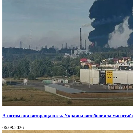
А потом они возвращаются. Украина возобновила масштаб
06.08.2026