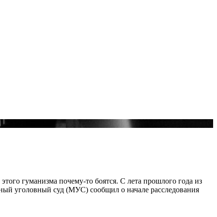
этого гуманизма почему-то боятся. С лета прошлого года из
ный уголовный суд (МУС) сообщил о начале расследования