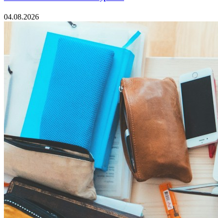
04.08.2026