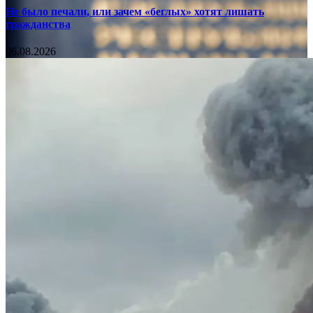
Не было печали, или зачем «беглых» хотят лишать
гражданства
06.08.2026