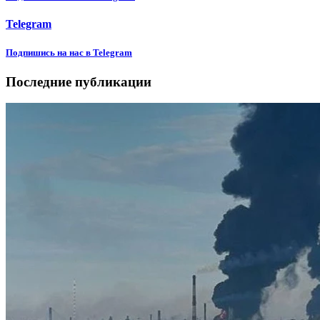
Telegram
Подпишиcь на нас в Telegram
Последние публикации