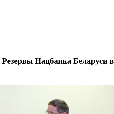
 Резервы Нацбанка Беларуси в