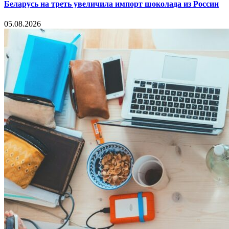
Беларусь на треть увеличила импорт шоколада из России
05.08.2026