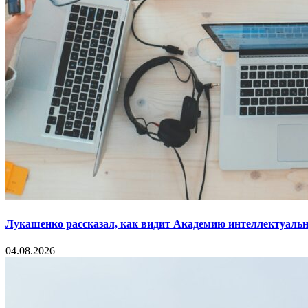
Лукашенко рассказал, как видит Академию интеллектуальн
04.08.2026