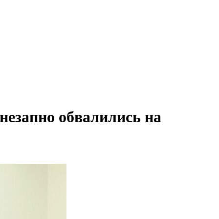
незапно обвалились на