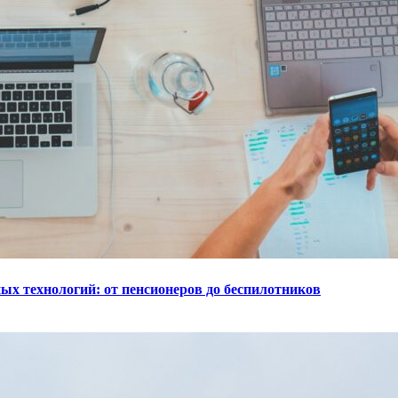
ых технологий: от пенсионеров до беспилотников