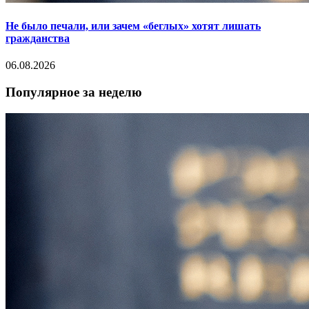
Не было печали, или зачем «беглых» хотят лишать
гражданства
06.08.2026
Популярное за неделю