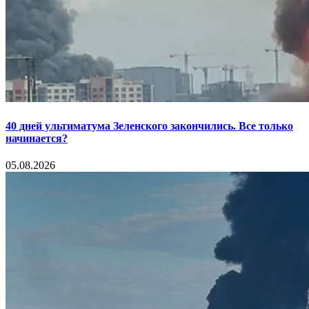
40 дней ультиматума Зеленского закончились. Все только
начинается?
05.08.2026