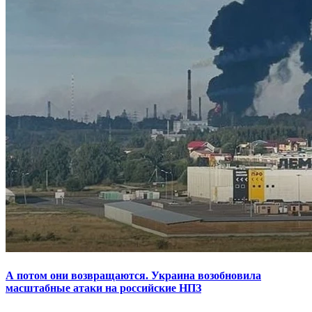
А потом они возвращаются. Украина возобновила
масштабные атаки на российские НПЗ