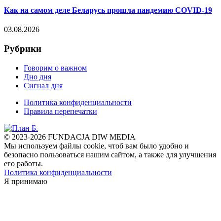
Как на самом деле Беларусь прошла пандемию COVID-19
03.08.2026
Рубрики
Говорим о важном
Дно дня
Сигнал дня
Политика конфиденциальности
Правила перепечатки
© 2023-2026 FUNDACJA DIW MEDIA
Мы используем файлы cookie, чтоб вам было удобно и
безопасно пользоваться нашим сайтом, а также для улучшения
его работы.
Политика конфиденциальности
Я принимаю