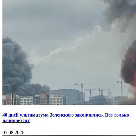
40 дней ультиматума Зеленского закончились. Все только
начинается?
05.08.2026