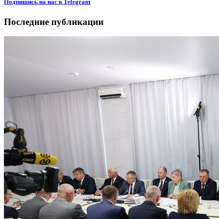
Подпишиcь на нас в Telegram
Последние публикации