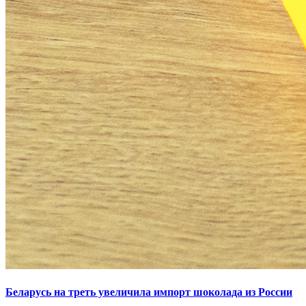
Беларусь на треть увеличила импорт шоколада из России