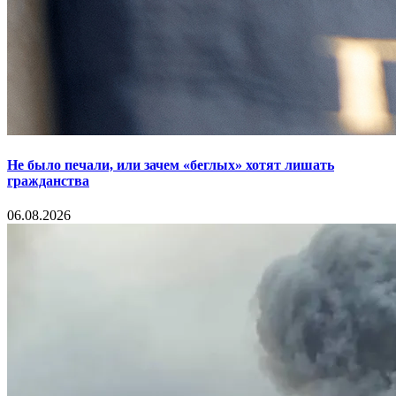
Не было печали, или зачем «беглых» хотят лишать
гражданства
06.08.2026