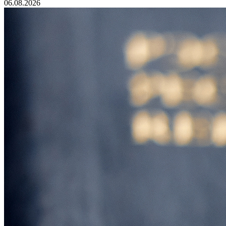
06.08.2026