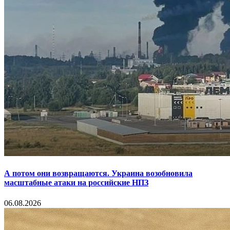
А потом они возвращаются. Украина возобновила
масштабные атаки на российские НПЗ
06.08.2026