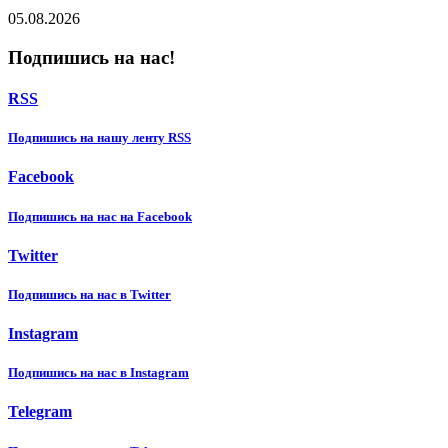
05.08.2026
Подпишись на нас!
RSS
Подпишиcь на нашу ленту RSS
Facebook
Подпишиcь на нас на Facebook
Twitter
Подпишиcь на нас в Twitter
Instagram
Подпишиcь на нас в Instagram
Telegram