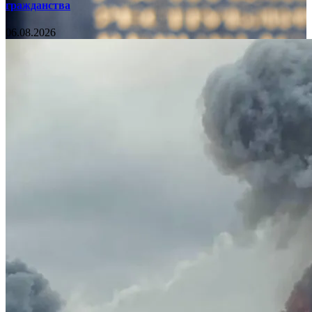
гражданства
06.08.2026