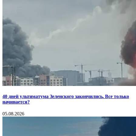
40 дней ультиматума Зеленского закончились. Все только
начинается?
05.08.2026