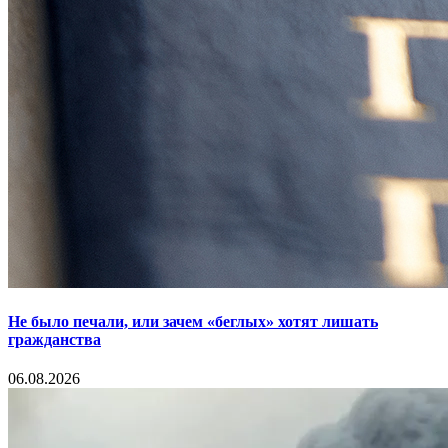
Не было печали, или зачем «беглых» хотят лишать
гражданства
06.08.2026