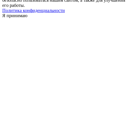
безопасно пользоваться нашим сайтом, а также для улучшения
его работы.
Политика конфиденциальности
Я принимаю