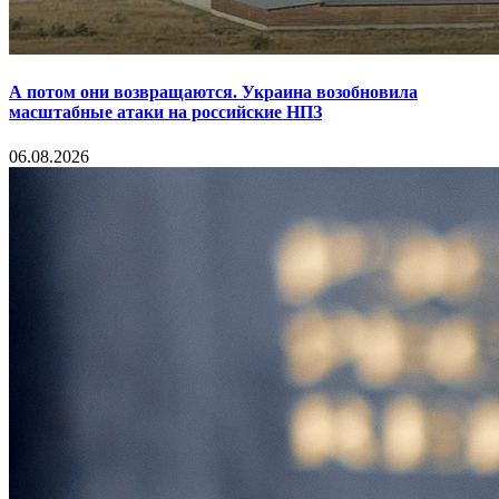
А потом они возвращаются. Украина возобновила
масштабные атаки на российские НПЗ
06.08.2026