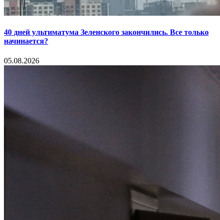
40 дней ультиматума Зеленского закончились. Все только
начинается?
05.08.2026