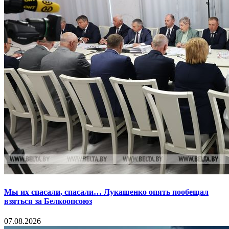
Мы их спасали, спасали… Лукашенко опять пообещал
взяться за Белкоопсоюз
07.08.2026