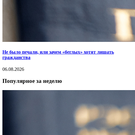
Не было печали, или зачем «беглых» хотят лишать
гражданства
06.08.2026
Популярное за неделю