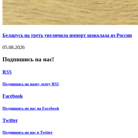
Беларусь на треть увеличила импорт шоколада из России
05.08.2026
Подпишись на нас!
RSS
Подпишиcь на нашу ленту RSS
Facebook
Подпишиcь на нас на Facebook
Twitter
Подпишиcь на нас в Twitter