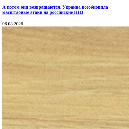
А потом они возвращаются. Украина возобновила
масштабные атаки на российские НПЗ
06.08.2026