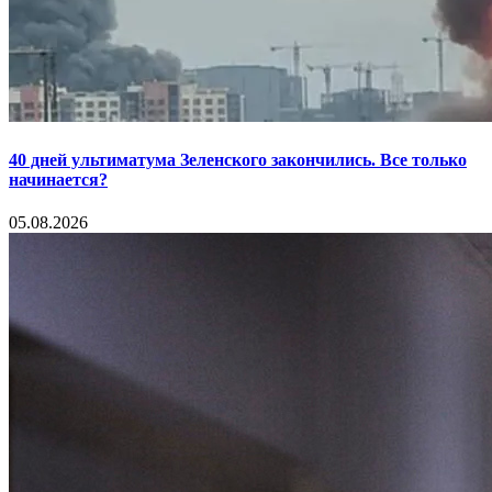
40 дней ультиматума Зеленского закончились. Все только
начинается?
05.08.2026