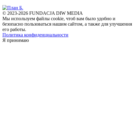
© 2023-2026 FUNDACJA DIW MEDIA
Мы используем файлы cookie, чтоб вам было удобно и
безопасно пользоваться нашим сайтом, а также для улучшения
его работы.
Политика конфиденциальности
Я принимаю