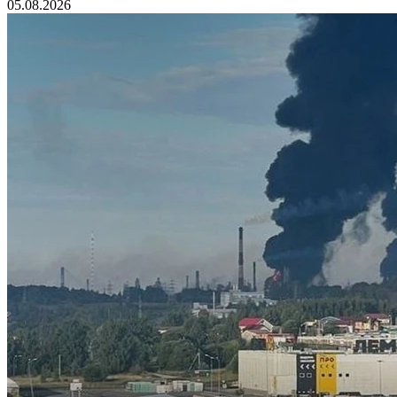
05.08.2026