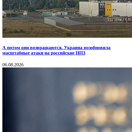
А потом они возвращаются. Украина возобновила
масштабные атаки на российские НПЗ
06.08.2026