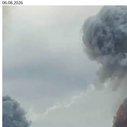
06.08.2026