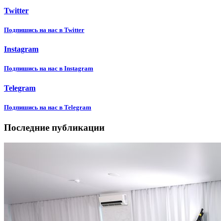
Twitter
Подпишиcь на нас в Twitter
Instagram
Подпишиcь на нас в Instagram
Telegram
Подпишиcь на нас в Telegram
Последние публикации