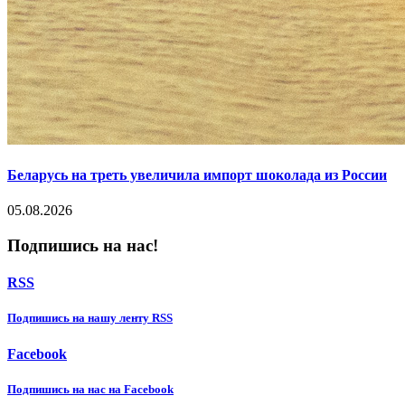
Беларусь на треть увеличила импорт шоколада из России
05.08.2026
Подпишись на нас!
RSS
Подпишиcь на нашу ленту RSS
Facebook
Подпишиcь на нас на Facebook