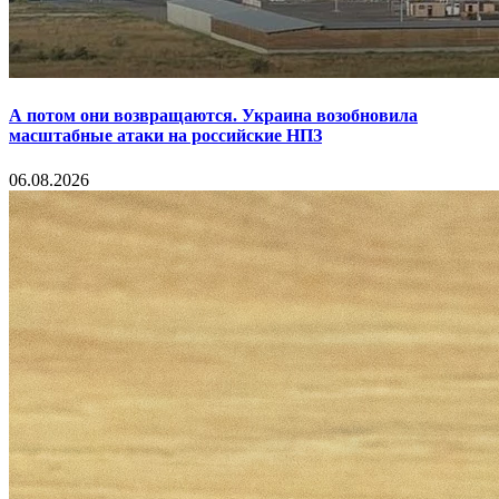
А потом они возвращаются. Украина возобновила
масштабные атаки на российские НПЗ
06.08.2026