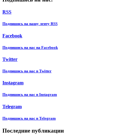
RSS
Подпишиcь на нашу ленту RSS
Facebook
Подпишиcь на нас на Facebook
Twitter
Подпишиcь на нас в Twitter
Instagram
Подпишиcь на нас в Instagram
Telegram
Подпишиcь на нас в Telegram
Последние публикации