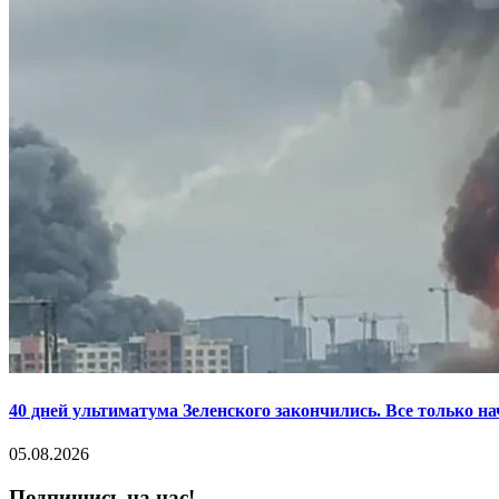
40 дней ультиматума Зеленского закончились. Все только н
05.08.2026
Подпишись на нас!