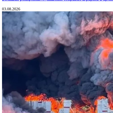
03.08.2026