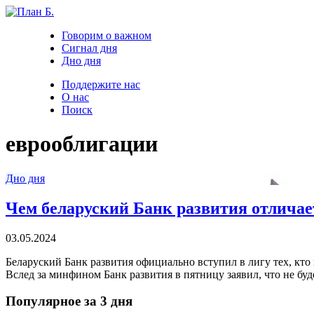
Говорим о важном
Сигнал дня
Дно дня
Поддержите нас
О нас
Поиск
еврооблигации
Дно дня
Чем беларуский Банк развития отличае
03.05.2024
Беларуский Банк развития официально вступил в лигу тех, кто 
Вслед за минфином Банк развития в пятницу заявил, что не бу
Популярное за 3 дня