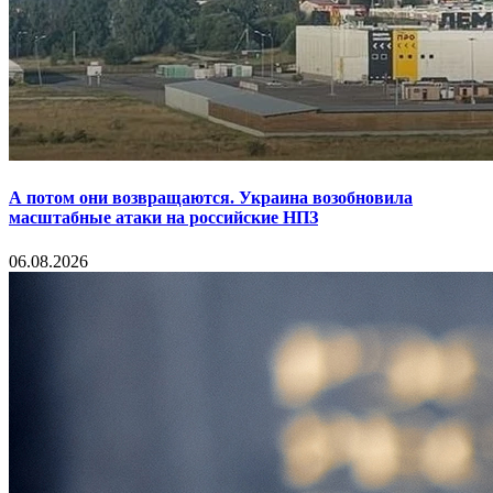
А потом они возвращаются. Украина возобновила
масштабные атаки на российские НПЗ
06.08.2026