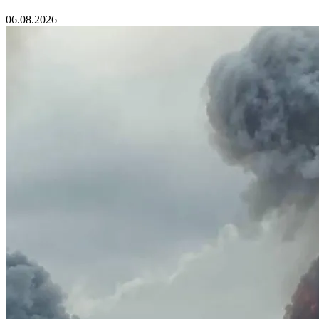
06.08.2026