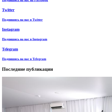
Подпишиcь на нас на Facebook
Twitter
Подпишиcь на нас в Twitter
Instagram
Подпишиcь на нас в Instagram
Telegram
Подпишиcь на нас в Telegram
Последние публикации