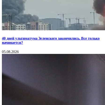
40 дней ультиматума Зеленского закончились. Все только
начинается?
05.08.2026