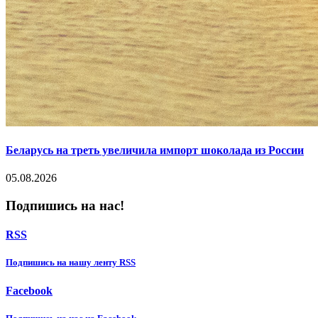
Беларусь на треть увеличила импорт шоколада из России
05.08.2026
Подпишись на нас!
RSS
Подпишиcь на нашу ленту RSS
Facebook