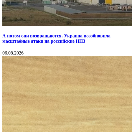
А потом они возвращаются. Украина возобновила
масштабные атаки на российские НПЗ
06.08.2026