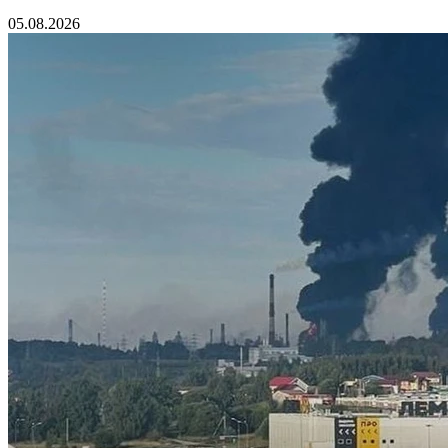
05.08.2026