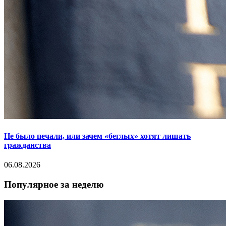
Не было печали, или зачем «беглых» хотят лишать
гражданства
06.08.2026
Популярное за неделю