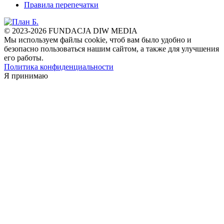
Правила перепечатки
© 2023-2026 FUNDACJA DIW MEDIA
Мы используем файлы cookie, чтоб вам было удобно и
безопасно пользоваться нашим сайтом, а также для улучшения
его работы.
Политика конфиденциальности
Я принимаю