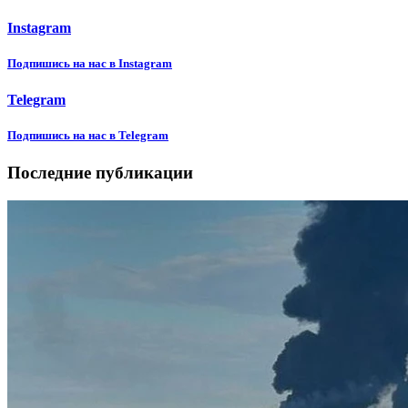
Instagram
Подпишиcь на нас в Instagram
Telegram
Подпишиcь на нас в Telegram
Последние публикации