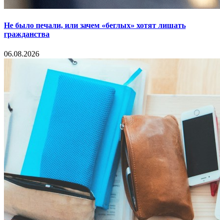
Не было печали, или зачем «беглых» хотят лишать
гражданства
06.08.2026