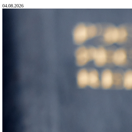
04.08.2026