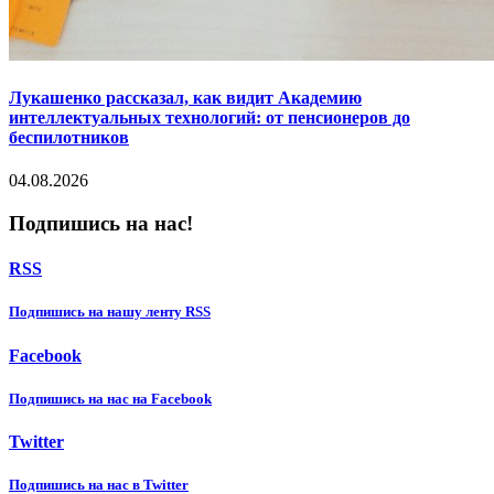
Лукашенко рассказал, как видит Академию
интеллектуальных технологий: от пенсионеров до
беспилотников
04.08.2026
Подпишись на нас!
RSS
Подпишиcь на нашу ленту RSS
Facebook
Подпишиcь на нас на Facebook
Twitter
Подпишиcь на нас в Twitter