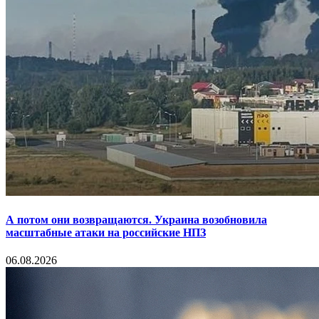
А потом они возвращаются. Украина возобновила
масштабные атаки на российские НПЗ
06.08.2026