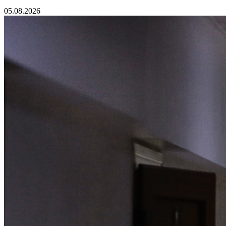
05.08.2026