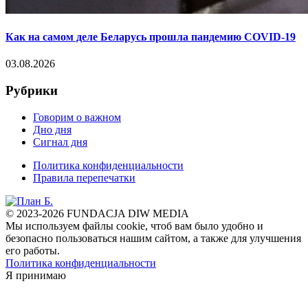
Как на самом деле Беларусь прошла пандемию COVID-19
03.08.2026
Рубрики
Говорим о важном
Дно дня
Сигнал дня
Политика конфиденциальности
Правила перепечатки
© 2023-2026 FUNDACJA DIW MEDIA
Мы используем файлы cookie, чтоб вам было удобно и
безопасно пользоваться нашим сайтом, а также для улучшения
его работы.
Политика конфиденциальности
Я принимаю