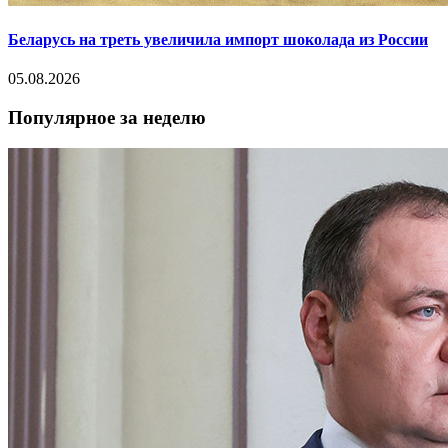
Беларусь на треть увеличила импорт шоколада из России
05.08.2026
Популярное за неделю