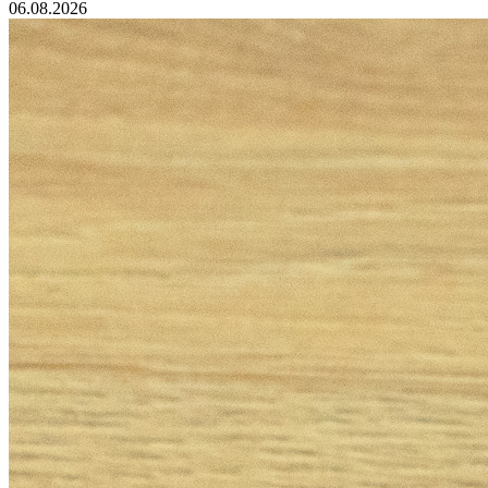
06.08.2026