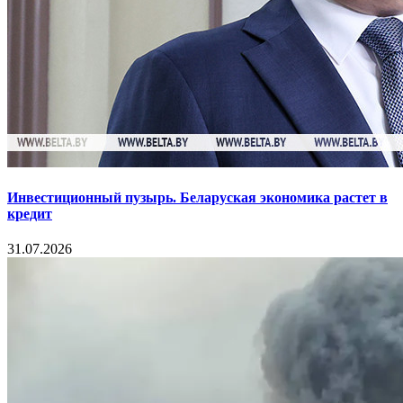
Инвестиционный пузырь. Беларуская экономика растет в
кредит
31.07.2026