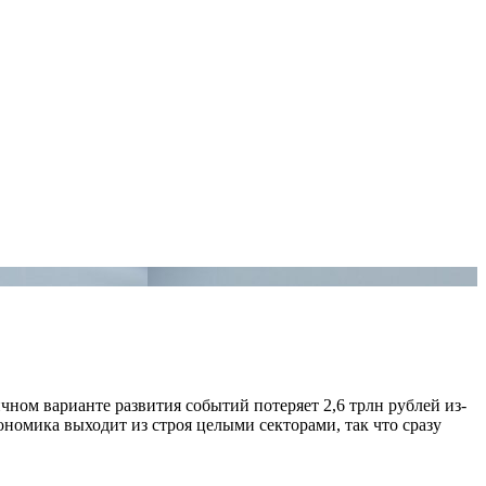
чном варианте развития событий потеряет 2,6 трлн рублей из-
ономика выходит из строя целыми секторами, так что сразу