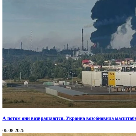
А потом они возвращаются. Украина возобновила масштаб
06.08.2026