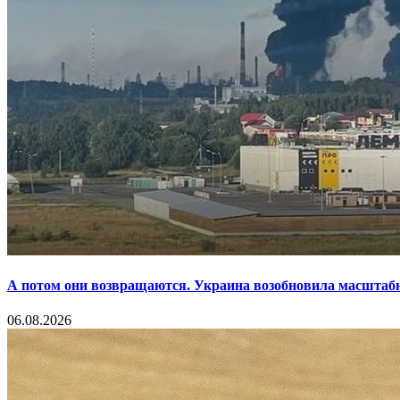
А потом они возвращаются. Украина возобновила масштаб
06.08.2026