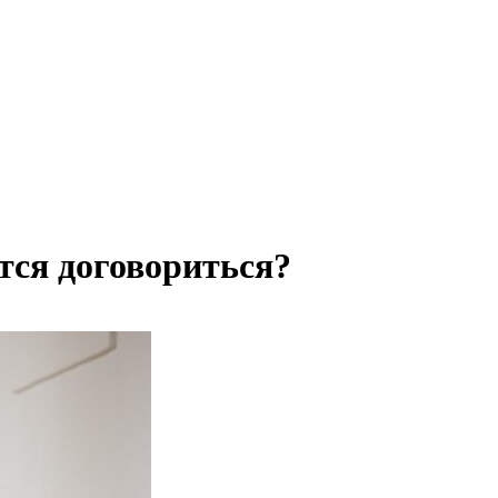
тся договориться?