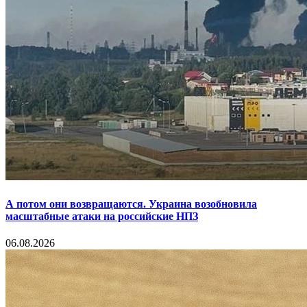
А потом они возвращаются. Украина возобновила
масштабные атаки на российские НПЗ
06.08.2026