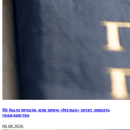
Не было печали, или зачем «беглых» хотят лишать
гражданства
06.08.2026