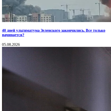
40 дней ультиматума Зеленского закончились. Все только
начинается?
05.08.2026