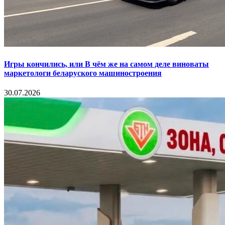
Игры кончились, или В чём же на самом деле виноваты
маркетологи беларуского машиностроения
30.07.2026