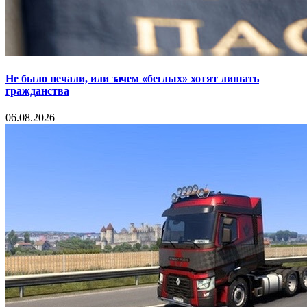
Не было печали, или зачем «беглых» хотят лишать
гражданства
06.08.2026