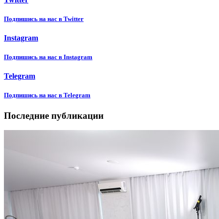
Подпишиcь на нас в Twitter
Instagram
Подпишиcь на нас в Instagram
Telegram
Подпишиcь на нас в Telegram
Последние публикации