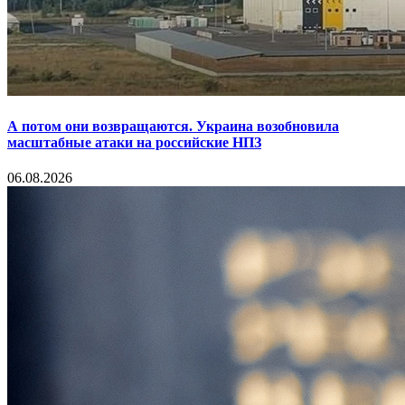
А потом они возвращаются. Украина возобновила
масштабные атаки на российские НПЗ
06.08.2026