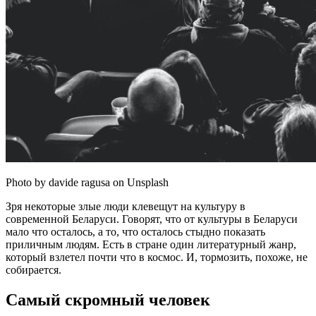
Photo by davide ragusa on Unsplash
Зря некоторые злые люди клевещут на культуру в
современной Беларуси. Говорят, что от культуры в Беларуси
мало что осталось, а то, что осталось стыдно показать
приличным людям. Есть в стране один литературный жанр,
который взлетел почти что в космос. И, тормозить, похоже, не
собирается.
Самый скромный человек