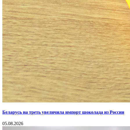
Беларусь на треть увеличила импорт шоколада из России
05.08.2026