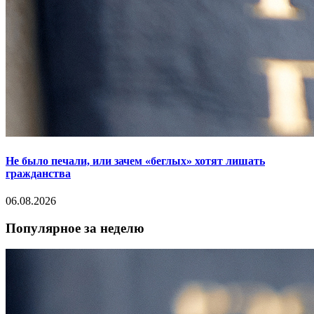
Не было печали, или зачем «беглых» хотят лишать
гражданства
06.08.2026
Популярное за неделю