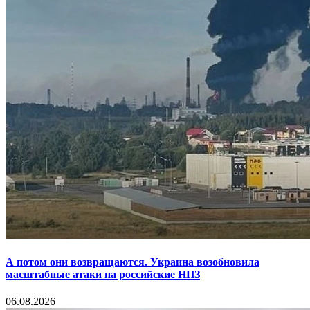
А потом они возвращаются. Украина возобновила
масштабные атаки на российские НПЗ
06.08.2026