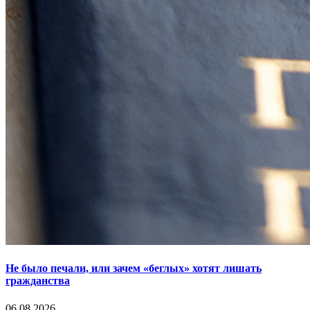
Не было печали, или зачем «беглых» хотят лишать
гражданства
06.08.2026