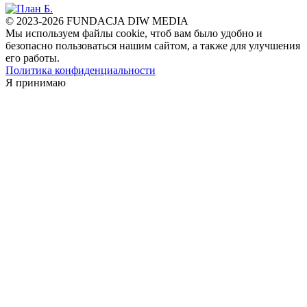
© 2023-2026 FUNDACJA DIW MEDIA
Мы используем файлы cookie, чтоб вам было удобно и
безопасно пользоваться нашим сайтом, а также для улучшения
его работы.
Политика конфиденциальности
Я принимаю