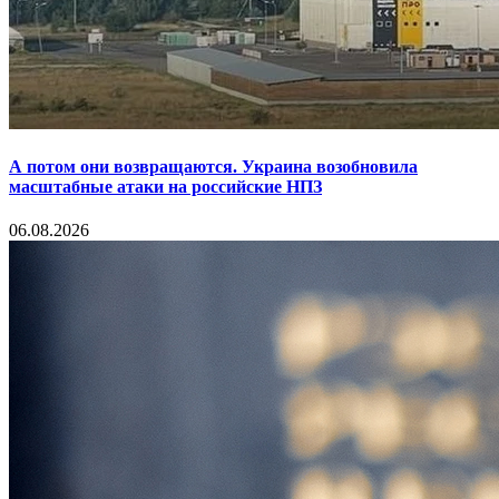
А потом они возвращаются. Украина возобновила
масштабные атаки на российские НПЗ
06.08.2026