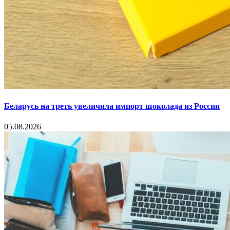
Беларусь на треть увеличила импорт шоколада из России
05.08.2026