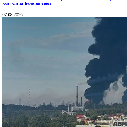
взяться за Белкоопсоюз
07.08.2026