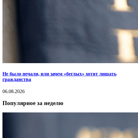
Не было печали, или зачем «беглых» хотят лишать
гражданства
06.08.2026
Популярное за неделю