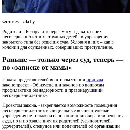
Фото: zviazda.by
Родители в Беларуси теперь смогут сдавать своих
несовершеннолетних «трудных детей» в учреждения
закрытого типа без решения суда. Условия в них – как в
колонии для осужденных, совершивших преступление.
Раньше — только через суд, теперь —
по «записке от мамы»
Палата представителей во втором чтении
приняла
законопроект «Об изменении законов по вопросам
профилактики безнадзорности и правонарушений
несовершеннолетних».
Проектом закона, «закрепляется возможность помещения
несовершеннолетних в специальные воспитательные
учреждения не только на основании приговора или решения
суда, но и по заявлениям их родителей (усыновителей,
удочерителей), опекунов или попечителей об организации