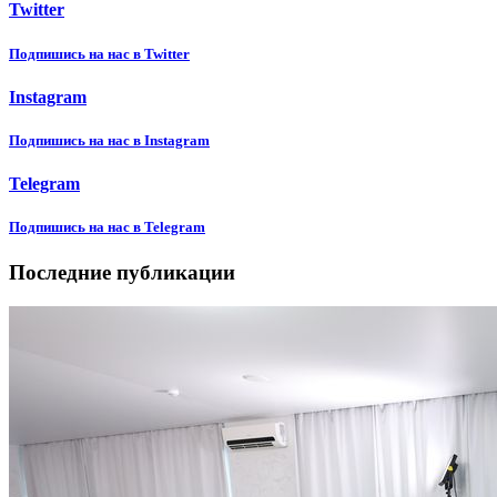
Twitter
Подпишиcь на нас в Twitter
Instagram
Подпишиcь на нас в Instagram
Telegram
Подпишиcь на нас в Telegram
Последние публикации