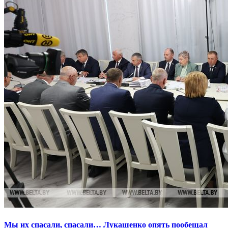
Мы их спасали, спасали… Лукашенко опять пообещал