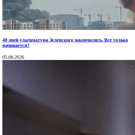
40 дней ультиматума Зеленского закончились. Все только
начинается?
05.08.2026