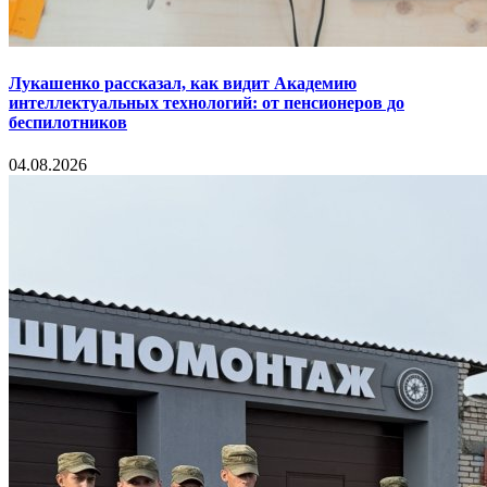
Лукашенко рассказал, как видит Академию
интеллектуальных технологий: от пенсионеров до
беспилотников
04.08.2026