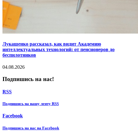
Лукашенко рассказал, как видит Академию
интеллектуальных технологий: от пенсионеров до
беспилотников
04.08.2026
Подпишись на нас!
RSS
Подпишиcь на нашу ленту RSS
Facebook
Подпишиcь на нас на Facebook