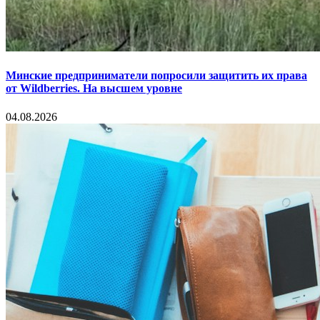
Минские предприниматели попросили защитить их права
от Wildberries. На высшем уровне
04.08.2026