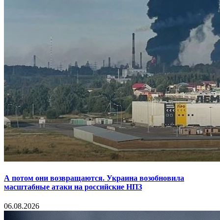
А потом они возвращаются. Украина возобновила
масштабные атаки на российские НПЗ
06.08.2026