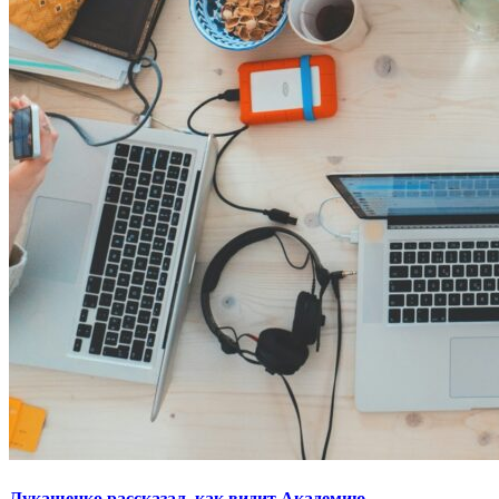
Лукашенко рассказал, как видит Академию