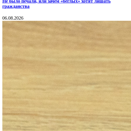
Не было печали, или зачем «беглых» хотят лишать
гражданства
06.08.2026