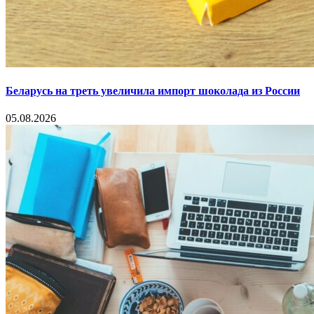
Беларусь на треть увеличила импорт шоколада из России
05.08.2026