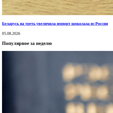
Беларусь на треть увеличила импорт шоколада из России
05.08.2026
Популярное за неделю