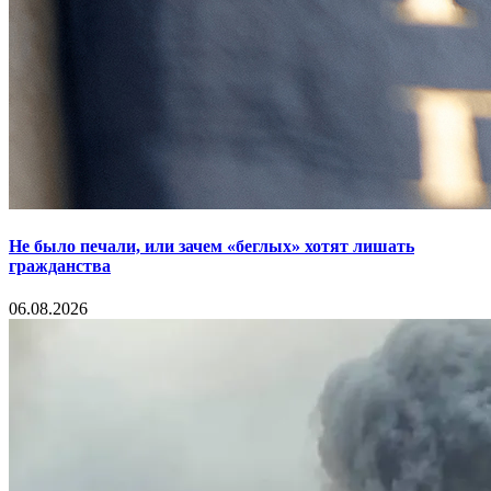
Не было печали, или зачем «беглых» хотят лишать
гражданства
06.08.2026