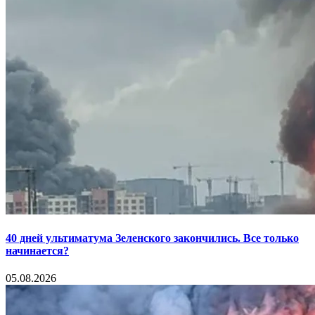
40 дней ультиматума Зеленского закончились. Все только
начинается?
05.08.2026