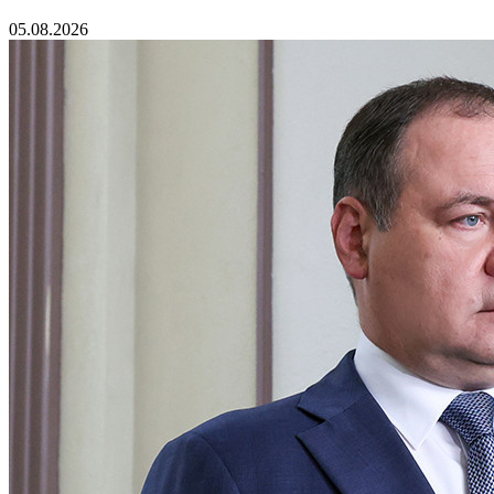
05.08.2026