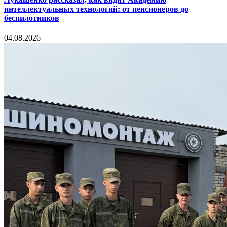
интеллектуальных технологий: от пенсионеров до
беспилотников
04.08.2026