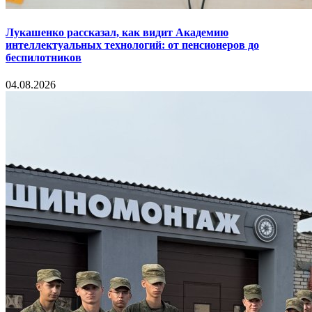
Лукашенко рассказал, как видит Академию
интеллектуальных технологий: от пенсионеров до
беспилотников
04.08.2026