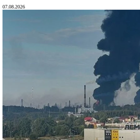
07.08.2026