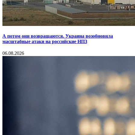
А потом они возвращаются. Украина возобновила
масштабные атаки на российские НПЗ
06.08.2026