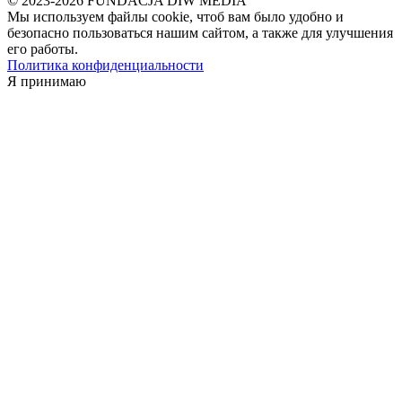
© 2023-2026 FUNDACJA DIW MEDIA
Мы используем файлы cookie, чтоб вам было удобно и
безопасно пользоваться нашим сайтом, а также для улучшения
его работы.
Политика конфиденциальности
Я принимаю