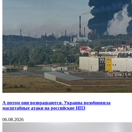
А потом они возвращаются. Украина возобновила
масштабные атаки на российские НПЗ
06.08.2026