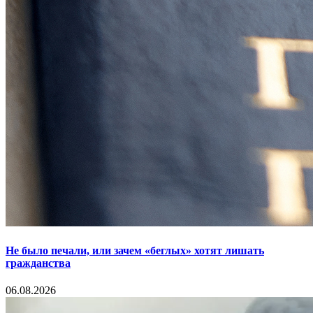
Не было печали, или зачем «беглых» хотят лишать
гражданства
06.08.2026