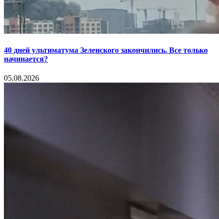
40 дней ультиматума Зеленского закончились. Все только
начинается?
05.08.2026