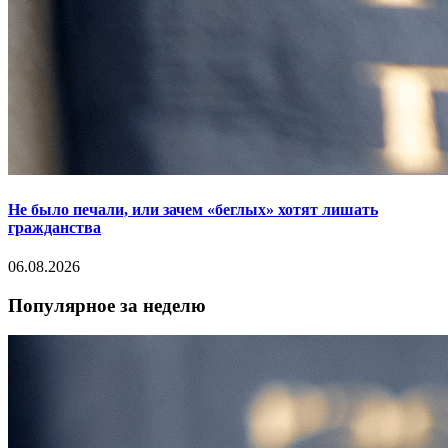
Не было печали, или зачем «беглых» хотят лишать
гражданства
06.08.2026
Популярное за неделю