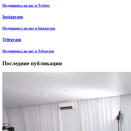
Подпишиcь на нас в Twitter
Instagram
Подпишиcь на нас в Instagram
Telegram
Подпишиcь на нас в Telegram
Последние публикации