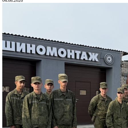
04.08.2026