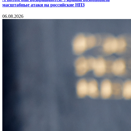
масштабные атаки на российские НПЗ
06.08.2026