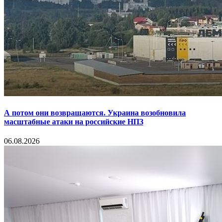
А потом они возвращаются. Украина возобновила
масштабные атаки на российские НПЗ
06.08.2026