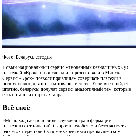
Фото: Беларусь сегодня
Новый национальный сервис мгновенных безналичных QR-
платежей «Крок» в понедельник презентовали в Минске.
Сервис «Крок» позволит физлицам совершать платежи в
пользу юрлиц для оплаты товаров и услуг. Если все пройдет
штатно, беларусы получат сервис, аналогичный тем, которые
есть во многих странах мира.
Всё своё
«Мы находимся в периоде глубокой трансформации
платежных отношений. Скорость, удобство и безопасность
расчетов перестали быть конкурентным преимуществом.