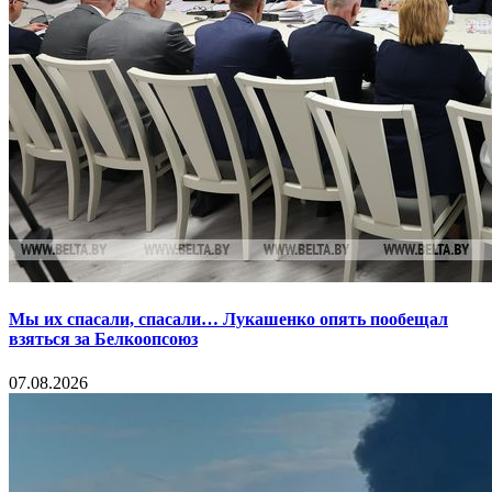
Мы их спасали, спасали… Лукашенко опять пообещал
взяться за Белкоопсоюз
07.08.2026