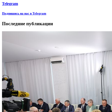
Telegram
Подпишиcь на нас в Telegram
Последние публикации