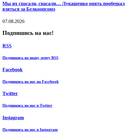
Мы их спасали, спасали… Лукашенко опять пообещал
взяться за Белкоопсоюз
07.08.2026
Подпишись на нас!
RSS
Подпишиcь на нашу ленту RSS
Facebook
Подпишиcь на нас на Facebook
Twitter
Подпишиcь на нас в Twitter
Instagram
Подпишиcь на нас в Instagram