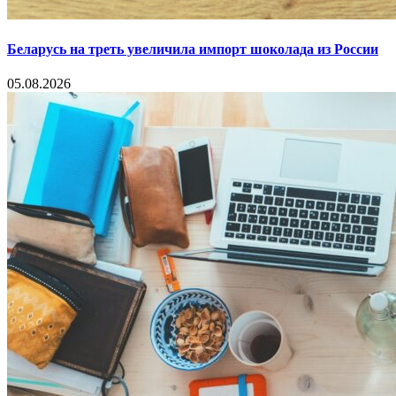
Беларусь на треть увеличила импорт шоколада из России
05.08.2026