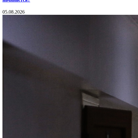
05.08.2026