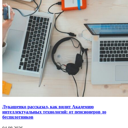
Лукашенко рассказал, как видит Академию
интеллектуальных технологий: от пенсионеров до
беспилотников