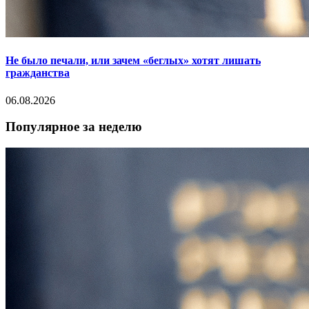
Не было печали, или зачем «беглых» хотят лишать
гражданства
06.08.2026
Популярное за неделю