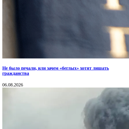
Не было печали, или зачем «беглых» хотят лишать
гражданства
06.08.2026