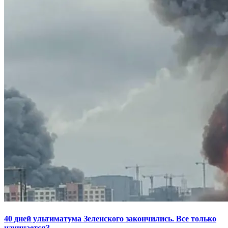
40 дней ультиматума Зеленского закончились. Все только
начинается?