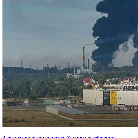
А потом они возвращаются. Украина возобновила