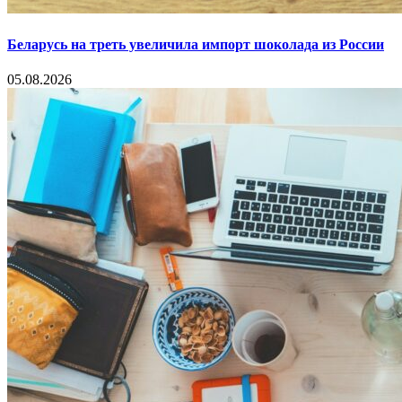
Беларусь на треть увеличила импорт шоколада из России
05.08.2026