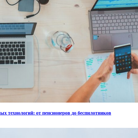
ых технологий: от пенсионеров до беспилотников