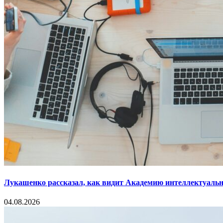
Лукашенко рассказал, как видит Академию интеллектуальн
04.08.2026