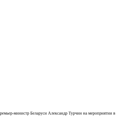
 премьер-министр Беларуси Александр Турчин на мероприятии в