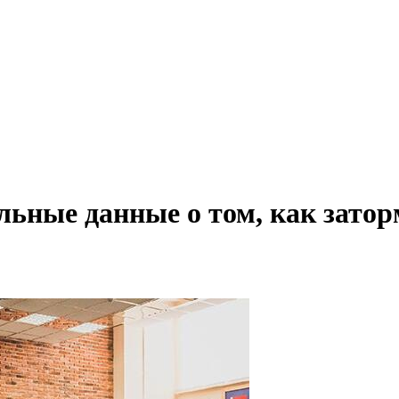
ьные данные о том, как затор