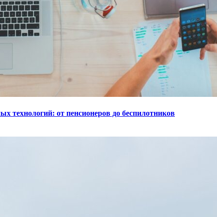
ых технологий: от пенсионеров до беспилотников