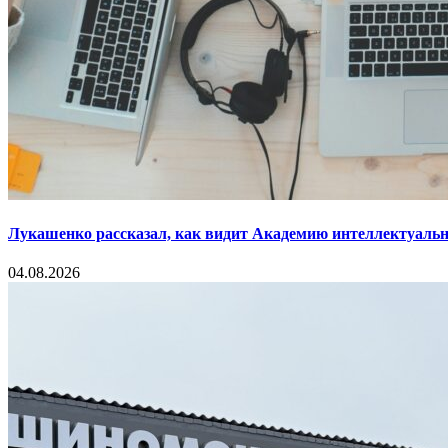
Лукашенко рассказал, как видит Академию интеллектуальн
04.08.2026