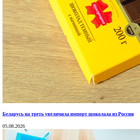
Беларусь на треть увеличила импорт шоколада из России
05.08.2026