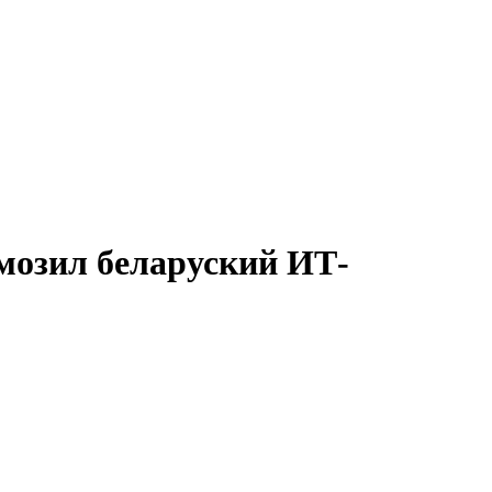
мозил беларуский ИТ-