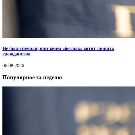
Не было печали, или зачем «беглых» хотят лишать
гражданства
06.08.2026
Популярное за неделю