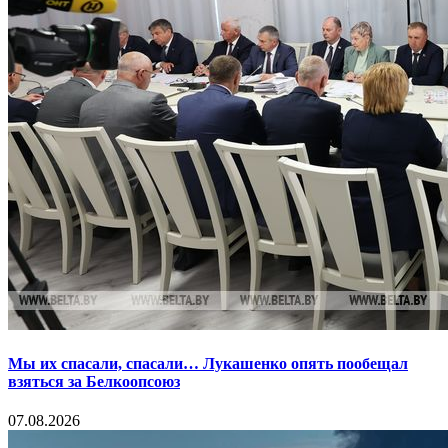
Мы их спасали, спасали… Лукашенко опять пообещал
взяться за Белкоопсоюз
07.08.2026