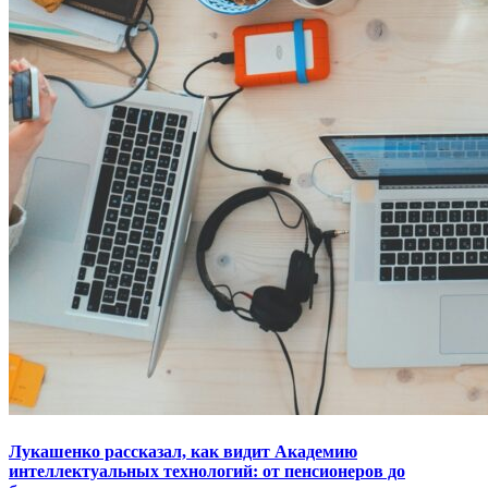
Лукашенко рассказал, как видит Академию
интеллектуальных технологий: от пенсионеров до