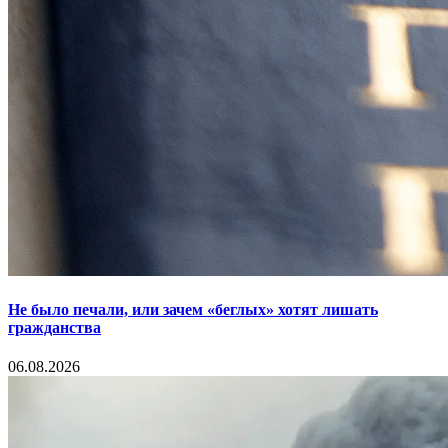
Не было печали, или зачем «беглых» хотят лишать
гражданства
06.08.2026