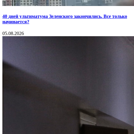
40 дней ультиматума Зеленского закончились. Все только
начинается?
05.08.2026