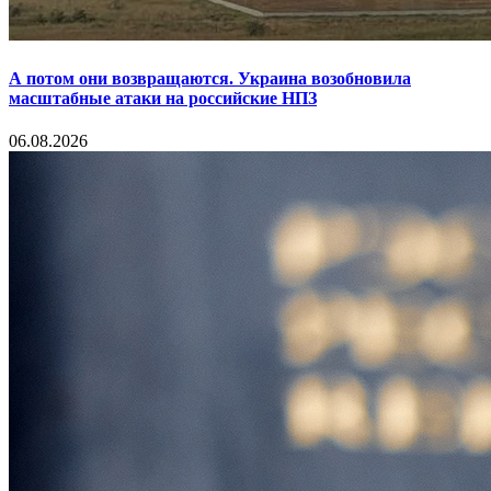
А потом они возвращаются. Украина возобновила
масштабные атаки на российские НПЗ
06.08.2026