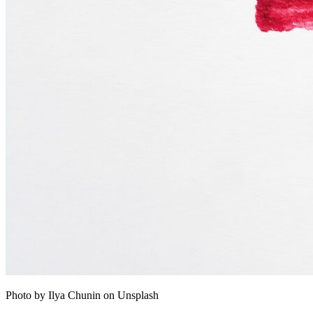
Photo by Ilya Chunin on Unsplash