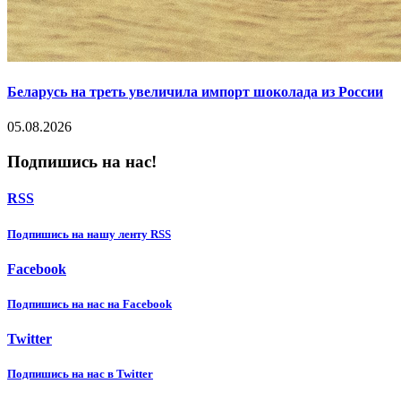
Беларусь на треть увеличила импорт шоколада из России
05.08.2026
Подпишись на нас!
RSS
Подпишиcь на нашу ленту RSS
Facebook
Подпишиcь на нас на Facebook
Twitter
Подпишиcь на нас в Twitter