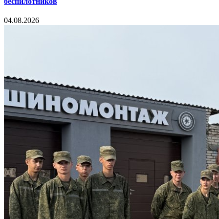
беспилотников
04.08.2026