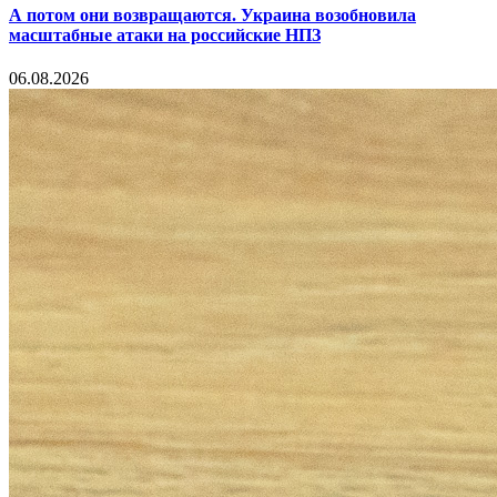
А потом они возвращаются. Украина возобновила
масштабные атаки на российские НПЗ
06.08.2026