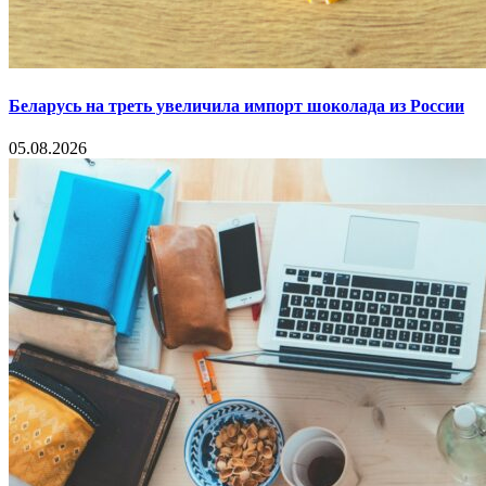
Беларусь на треть увеличила импорт шоколада из России
05.08.2026