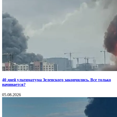
40 дней ультиматума Зеленского закончились. Все только
начинается?
05.08.2026