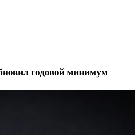
бновил годовой минимум