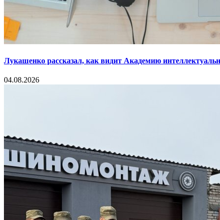
Лукашенко рассказал, как видит Академию интеллектуальн
04.08.2026