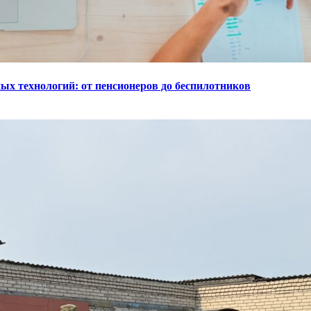
ых технологий: от пенсионеров до беспилотников