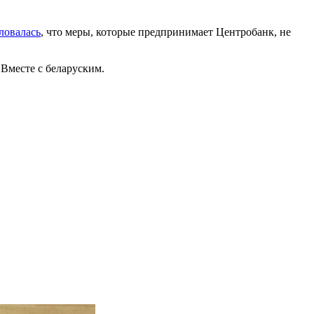
ловалась
, что меры, которые предпринимает Центробанк, не
Вместе с беларуским.