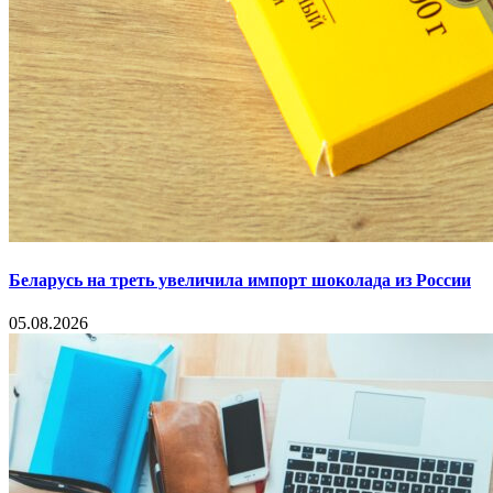
Беларусь на треть увеличила импорт шоколада из России
05.08.2026