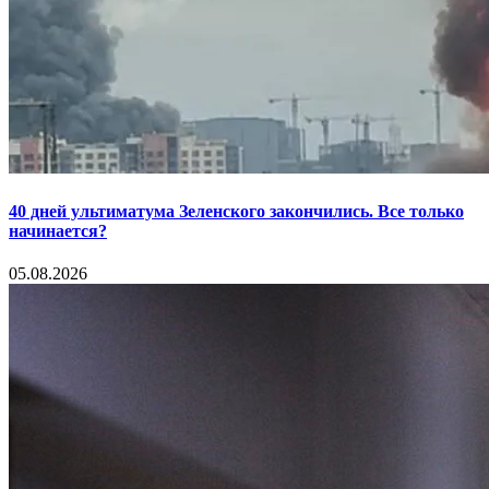
40 дней ультиматума Зеленского закончились. Все только
начинается?
05.08.2026