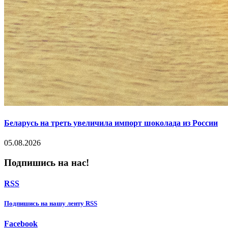
Беларусь на треть увеличила импорт шоколада из России
05.08.2026
Подпишись на нас!
RSS
Подпишиcь на нашу ленту RSS
Facebook