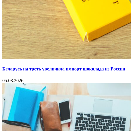
Беларусь на треть увеличила импорт шоколада из России
05.08.2026