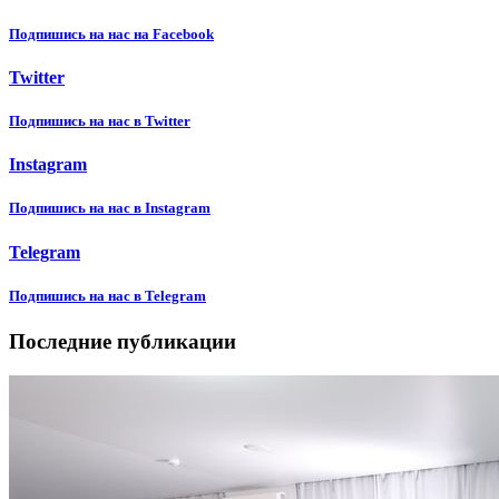
Подпишиcь на нас на Facebook
Twitter
Подпишиcь на нас в Twitter
Instagram
Подпишиcь на нас в Instagram
Telegram
Подпишиcь на нас в Telegram
Последние публикации