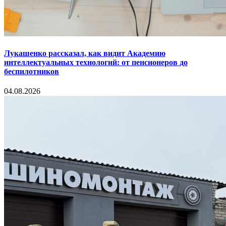
Лукашенко рассказал, как видит Академию
интеллектуальных технологий: от пенсионеров до
беспилотников
04.08.2026