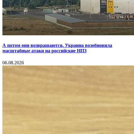
А потом они возвращаются. Украина возобновила
масштабные атаки на российские НПЗ
06.08.2026