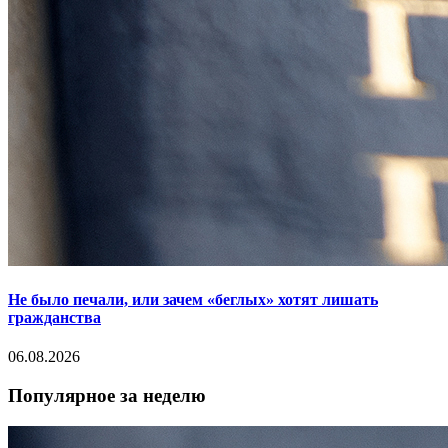
Не было печали, или зачем «беглых» хотят лишать
гражданства
06.08.2026
Популярное за неделю