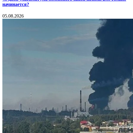
начинается?
05.08.2026