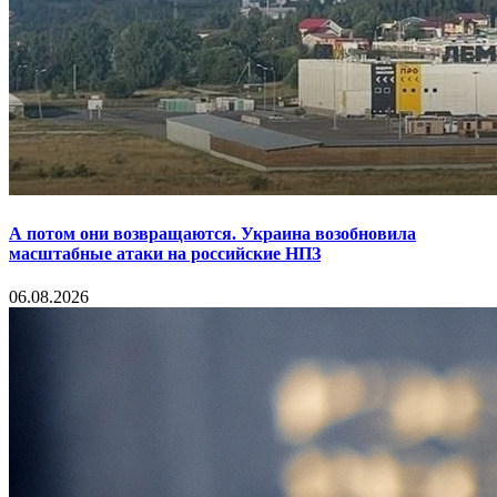
А потом они возвращаются. Украина возобновила
масштабные атаки на российские НПЗ
06.08.2026