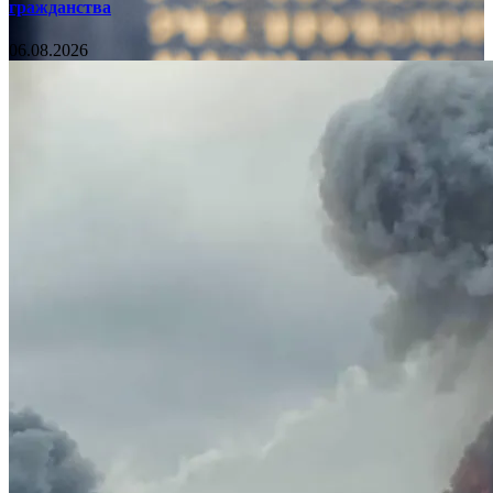
гражданства
06.08.2026