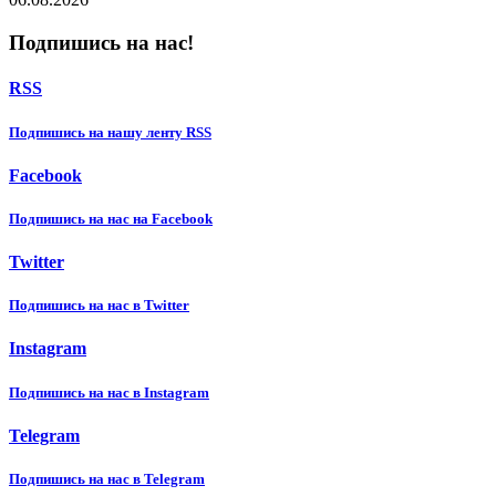
Подпишись на нас!
RSS
Подпишиcь на нашу ленту RSS
Facebook
Подпишиcь на нас на Facebook
Twitter
Подпишиcь на нас в Twitter
Instagram
Подпишиcь на нас в Instagram
Telegram
Подпишиcь на нас в Telegram