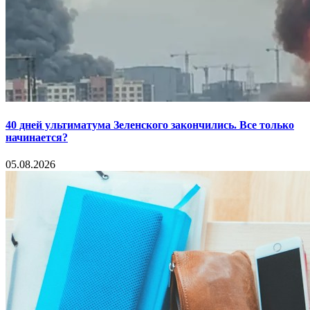
40 дней ультиматума Зеленского закончились. Все только
начинается?
05.08.2026