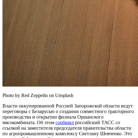
Photo by Red Zeppelin on Unsplash
Власти оккупированной Россией Запорожской области ведут
переговоры с Беларусью о создании совместного тракторного
производства и открытии филиала Оршанского
мясокомбината. Об этом
сообщил
российский ТАСС со
ссылкой на заместителя председателя правительства области
по агропромышленному комплексу Светлану Шевченко. Это