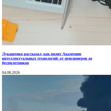
Лукашенко рассказал, как видит Академию
интеллектуальных технологий: от пенсионеров до
беспилотников
04.08.2026