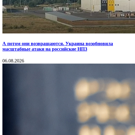
А потом они возвращаются. Украина возобновила
масштабные атаки на российские НПЗ
06.08.2026