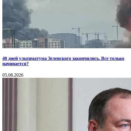
40 дней ультиматума Зеленского закончились. Все только
начинается?
05.08.2026