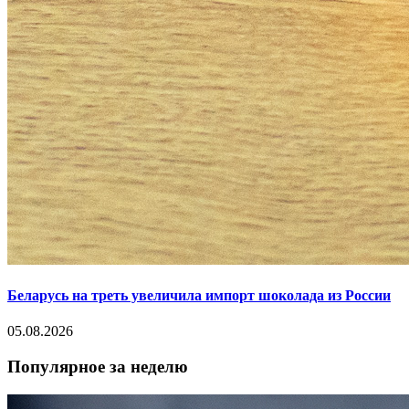
Беларусь на треть увеличила импорт шоколада из России
05.08.2026
Популярное за неделю