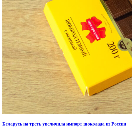
Беларусь на треть увеличила импорт шоколада из России