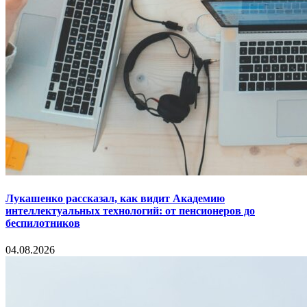
Лукашенко рассказал, как видит Академию
интеллектуальных технологий: от пенсионеров до
беспилотников
04.08.2026