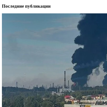
Последние публикации