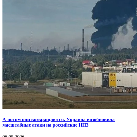
А потом они возвращаются. Украина возобновила
масштабные атаки на российские НПЗ
06.08.2026