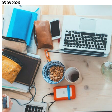
05.08.2026