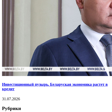
Инвестиционный пузырь. Беларуская экономика растет в
кредит
31.07.2026
Рубрики