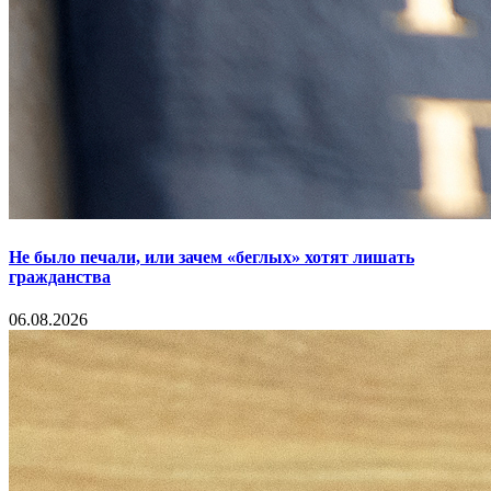
Не было печали, или зачем «беглых» хотят лишать
гражданства
06.08.2026