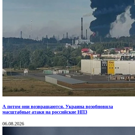
А потом они возвращаются. Украина возобновила
масштабные атаки на российские НПЗ
06.08.2026