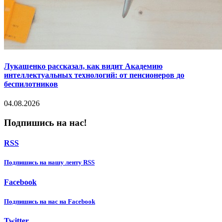
Лукашенко рассказал, как видит Академию
интеллектуальных технологий: от пенсионеров до
беспилотников
04.08.2026
Подпишись на нас!
RSS
Подпишиcь на нашу ленту RSS
Facebook
Подпишиcь на нас на Facebook
Twitter