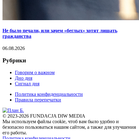
Не было печали, или зачем «беглых» хотят лишать
гражданства
06.08.2026
Рубрики
Говорим о важном
Дно дня
Сигнал дня
Политика конфиденциальности
Правила перепечатки
© 2023-2026 FUNDACJA DIW MEDIA
Мы используем файлы cookie, чтоб вам было удобно и
безопасно пользоваться нашим сайтом, а также для улучшения
его работы.
Политика конфиденциальности