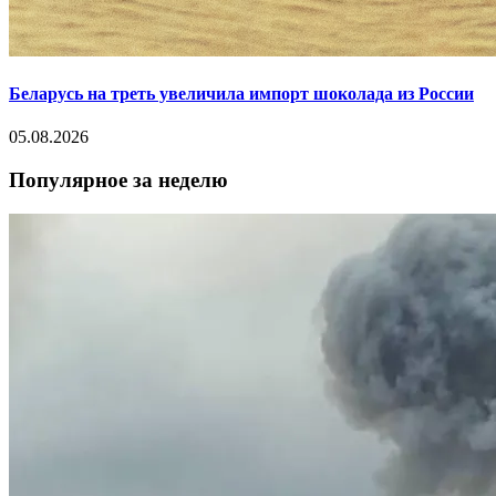
Беларусь на треть увеличила импорт шоколада из России
05.08.2026
Популярное за неделю