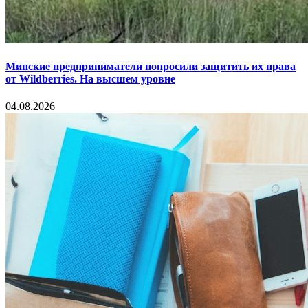
Минские предприниматели попросили защитить их права
от Wildberries. На высшем уровне
04.08.2026