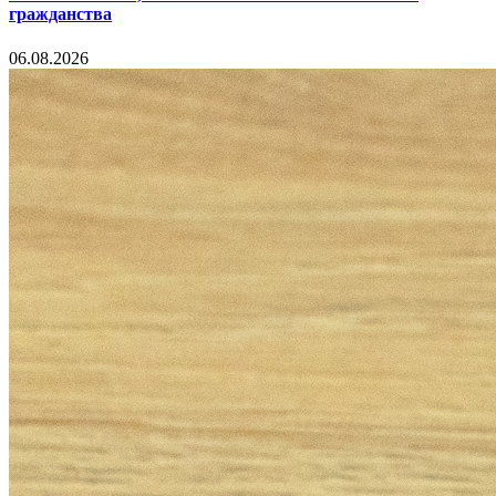
гражданства
06.08.2026