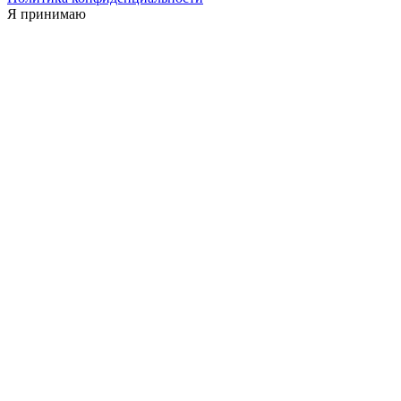
Я принимаю