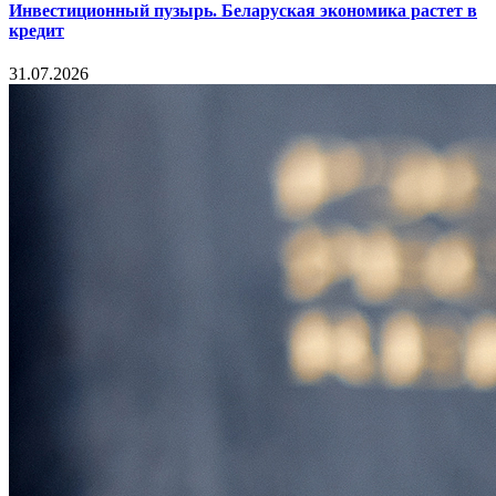
Инвестиционный пузырь. Беларуская экономика растет в
кредит
31.07.2026