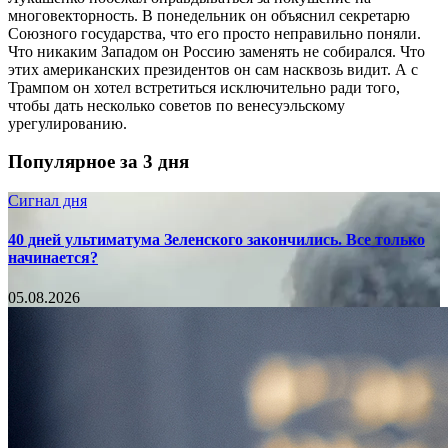
многовекторность. В понедельник он объяснил секретарю
Союзного государства, что его просто неправильно поняли.
Что никаким Западом он Россию заменять не собирался. Что
этих американских президентов он сам насквозь видит. А с
Трампом он хотел встретиться исключительно ради того,
чтобы дать несколько советов по венесуэльскому
урегулированию.
Популярное за 3 дня
Сигнал дня
40 дней ультиматума Зеленского закончились. Все только
начинается?
05.08.2026