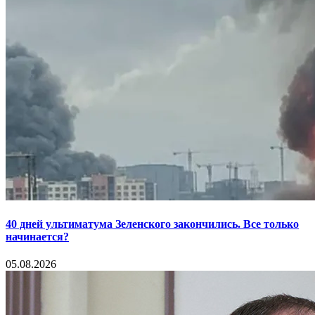
40 дней ультиматума Зеленского закончились. Все только
начинается?
05.08.2026