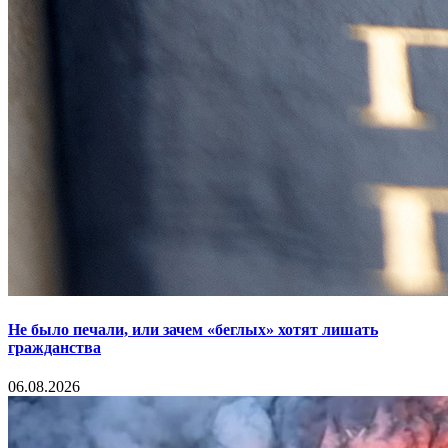
Не было печали, или зачем «беглых» хотят лишать
гражданства
06.08.2026