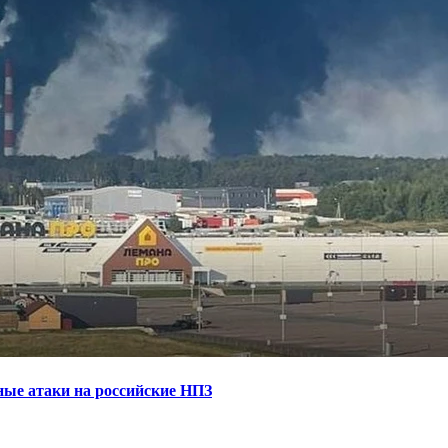
ные атаки на российские НПЗ