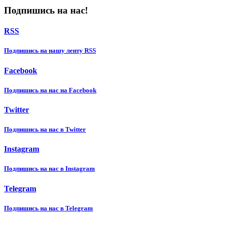
Подпишись на нас!
RSS
Подпишиcь на нашу ленту RSS
Facebook
Подпишиcь на нас на Facebook
Twitter
Подпишиcь на нас в Twitter
Instagram
Подпишиcь на нас в Instagram
Telegram
Подпишиcь на нас в Telegram