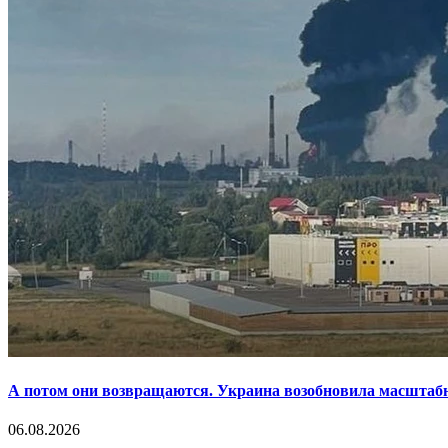
А потом они возвращаются. Украина возобновила масштаб
06.08.2026