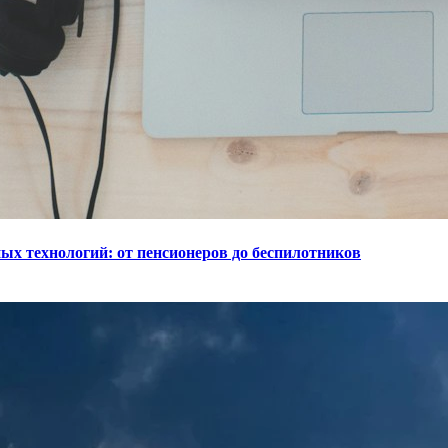
ых технологий: от пенсионеров до беспилотников