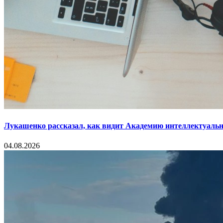
Лукашенко рассказал, как видит Академию интеллектуальн
04.08.2026