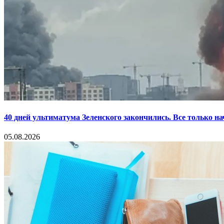
40 дней ультиматума Зеленского закончились. Все только н
05.08.2026