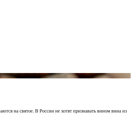
аются на святое. В России не хотят признавать вином вина из