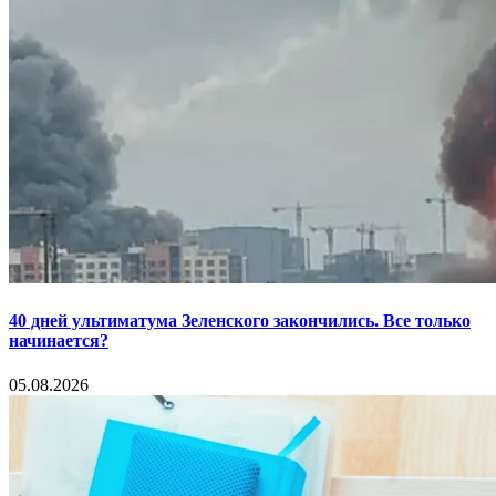
40 дней ультиматума Зеленского закончились. Все только
начинается?
05.08.2026