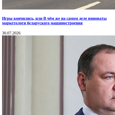
Игры кончились, или В чём же на самом деле виноваты
маркетологи беларуского машиностроения
30.07.2026