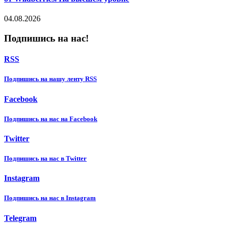
04.08.2026
Подпишись на нас!
RSS
Подпишиcь на нашу ленту RSS
Facebook
Подпишиcь на нас на Facebook
Twitter
Подпишиcь на нас в Twitter
Instagram
Подпишиcь на нас в Instagram
Telegram