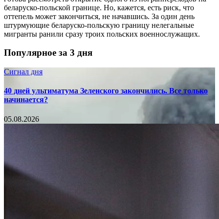
беларуско-польской границе. Но, кажется, есть риск, что
оттепель может закончиться, не начавшись. За один день
штурмующие беларуско-польскую границу нелегальные
мигранты ранили сразу троих польских военнослужащих.
Популярное за 3 дня
Сигнал дня
40 дней ультиматума Зеленского закончились. Все только
начинается?
05.08.2026