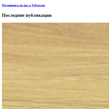
Подпишиcь на нас в Telegram
Последние публикации