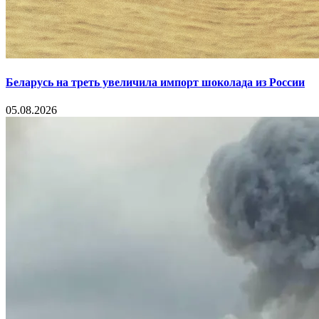
Беларусь на треть увеличила импорт шоколада из России
05.08.2026