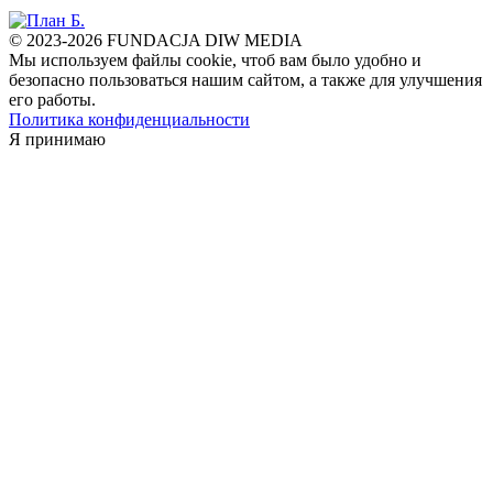
© 2023-2026 FUNDACJA DIW MEDIA
Мы используем файлы cookie, чтоб вам было удобно и
безопасно пользоваться нашим сайтом, а также для улучшения
его работы.
Политика конфиденциальности
Я принимаю