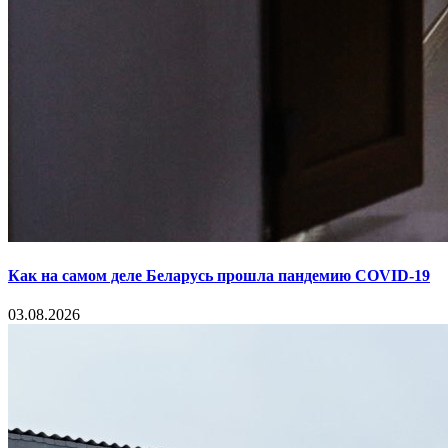
Как на самом деле Беларусь прошла пандемию COVID-19
03.08.2026