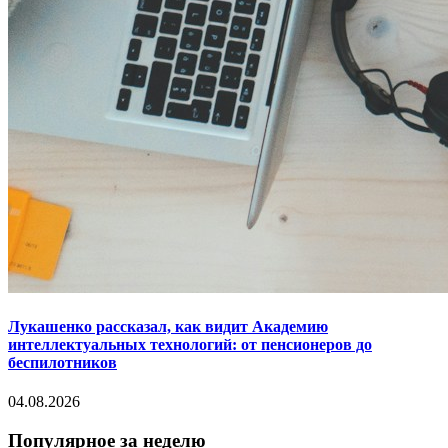
Лукашенко рассказал, как видит Академию
интеллектуальных технологий: от пенсионеров до
беспилотников
04.08.2026
Популярное за неделю