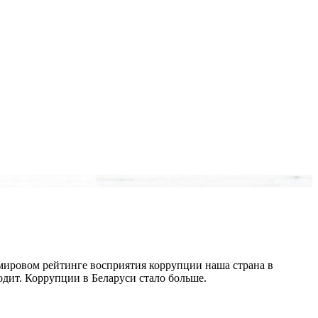
 в мировом рейтинге восприятия коррупции наша страна в
одит. Коррупции в Беларуси стало больше.