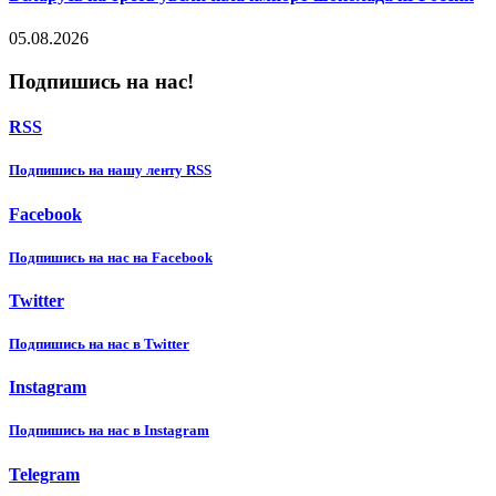
05.08.2026
Подпишись на нас!
RSS
Подпишиcь на нашу ленту RSS
Facebook
Подпишиcь на нас на Facebook
Twitter
Подпишиcь на нас в Twitter
Instagram
Подпишиcь на нас в Instagram
Telegram