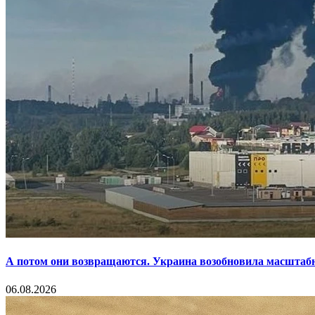
А потом они возвращаются. Украина возобновила масштаб
06.08.2026