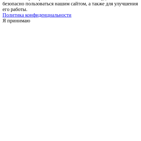
безопасно пользоваться нашим сайтом, а также для улучшения
его работы.
Политика конфиденциальности
Я принимаю