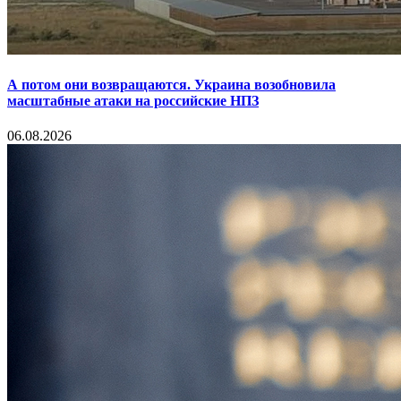
А потом они возвращаются. Украина возобновила
масштабные атаки на российские НПЗ
06.08.2026