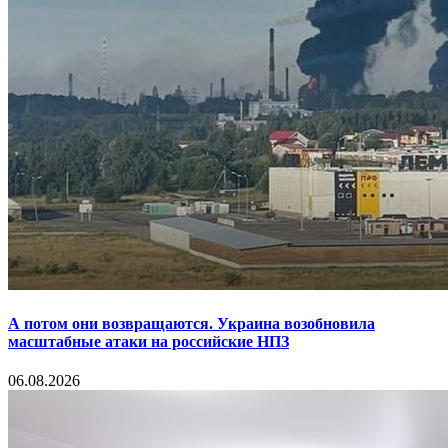
А потом они возвращаются. Украина возобновила
масштабные атаки на российские НПЗ
06.08.2026