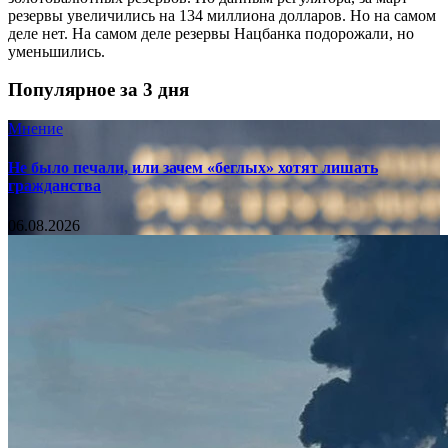
резервы увеличились на 134 миллиона долларов. Но на самом
деле нет. На самом деле резервы Нацбанка подорожали, но
уменьшились.
Популярное за 3 дня
Мнение
Не было печали, или зачем «беглых» хотят лишать
гражданства
06.08.2026