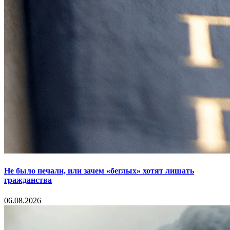
Не было печали, или зачем «беглых» хотят лишать
гражданства
06.08.2026