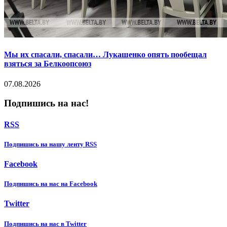
Мы их спасали, спасали… Лукашенко опять пообещал
взяться за Белкоопсоюз
07.08.2026
Подпишись на нас!
RSS
Подпишиcь на нашу ленту RSS
Facebook
Подпишиcь на нас на Facebook
Twitter
Подпишиcь на нас в Twitter