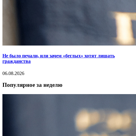
Не было печали, или зачем «беглых» хотят лишать
гражданства
06.08.2026
Популярное за неделю