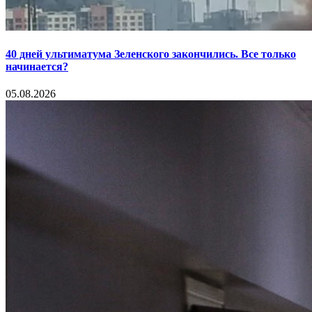
40 дней ультиматума Зеленского закончились. Все только
начинается?
05.08.2026