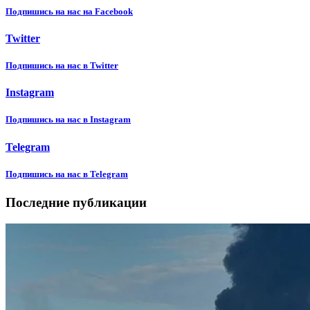
Подпишиcь на нас на Facebook
Twitter
Подпишиcь на нас в Twitter
Instagram
Подпишиcь на нас в Instagram
Telegram
Подпишиcь на нас в Telegram
Последние публикации