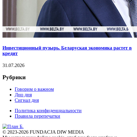
Инвестиционный пузырь. Беларуская экономика растет в
кредит
31.07.2026
Рубрики
Говорим о важном
Дно дня
Сигнал дня
Политика конфиденциальности
Правила перепечатки
© 2023-2026 FUNDACJA DIW MEDIA