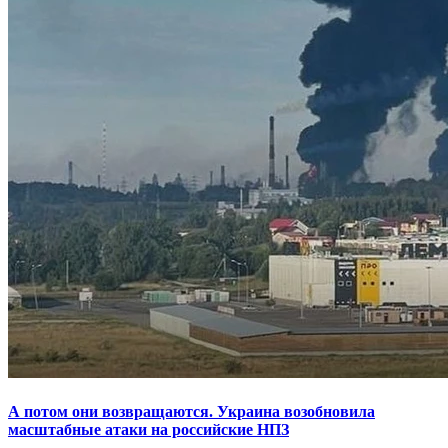
А потом они возвращаются. Украина возобновила
масштабные атаки на российские НПЗ