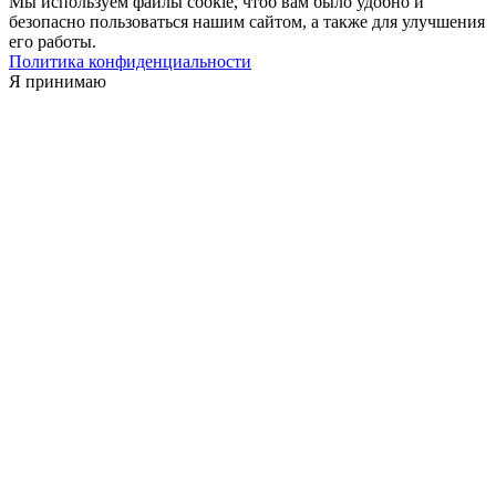
Мы используем файлы cookie, чтоб вам было удобно и
безопасно пользоваться нашим сайтом, а также для улучшения
его работы.
Политика конфиденциальности
Я принимаю