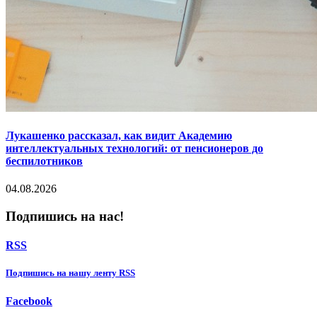
Лукашенко рассказал, как видит Академию
интеллектуальных технологий: от пенсионеров до
беспилотников
04.08.2026
Подпишись на нас!
RSS
Подпишиcь на нашу ленту RSS
Facebook