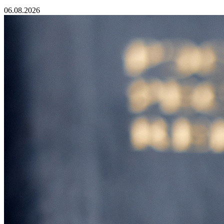
06.08.2026