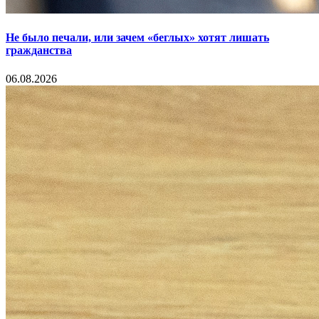
Не было печали, или зачем «беглых» хотят лишать
гражданства
06.08.2026