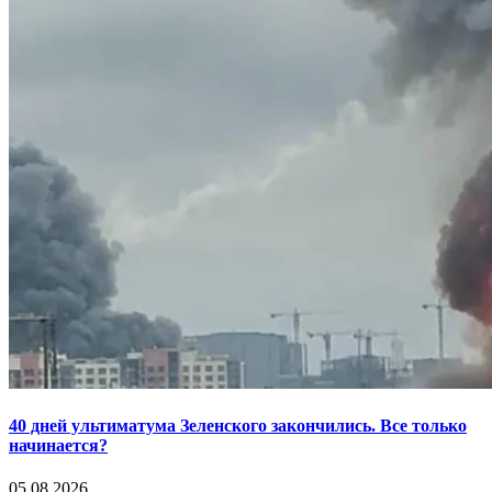
40 дней ультиматума Зеленского закончились. Все только
начинается?
05.08.2026