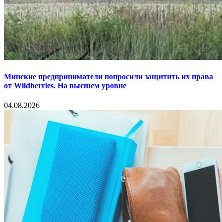
Минские предприниматели попросили защитить их права
от Wildberries. На высшем уровне
04.08.2026