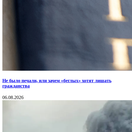
Не было печали, или зачем «беглых» хотят лишать
гражданства
06.08.2026