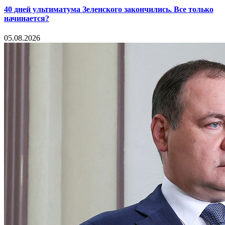
40 дней ультиматума Зеленского закончились. Все только
начинается?
05.08.2026