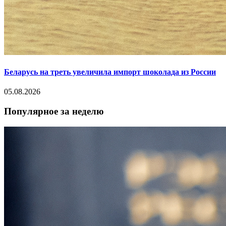
Беларусь на треть увеличила импорт шоколада из России
05.08.2026
Популярное за неделю