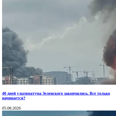
40 дней ультиматума Зеленского закончились. Все только
начинается?
05.08.2026