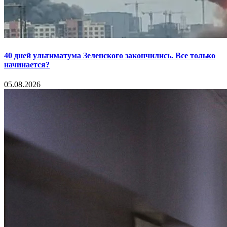
40 дней ультиматума Зеленского закончились. Все только
начинается?
05.08.2026