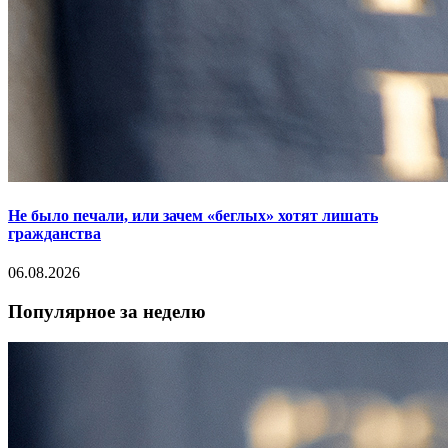
Не было печали, или зачем «беглых» хотят лишать
гражданства
06.08.2026
Популярное за неделю