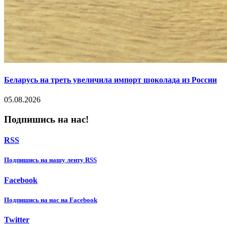
Беларусь на треть увеличила импорт шоколада из России
05.08.2026
Подпишись на нас!
RSS
Подпишиcь на нашу ленту RSS
Facebook
Подпишиcь на нас на Facebook
Twitter