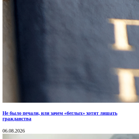
Не было печали, или зачем «беглых» хотят лишать
гражданства
06.08.2026