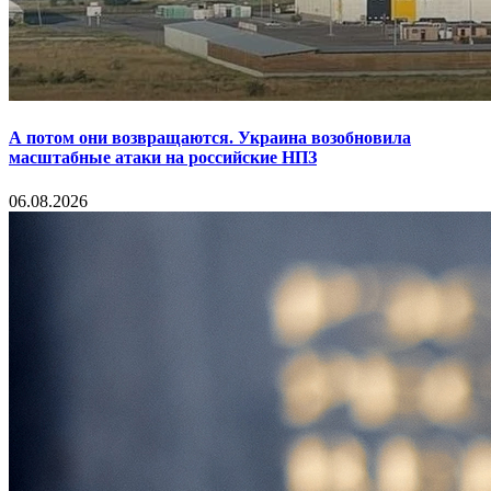
А потом они возвращаются. Украина возобновила
масштабные атаки на российские НПЗ
06.08.2026