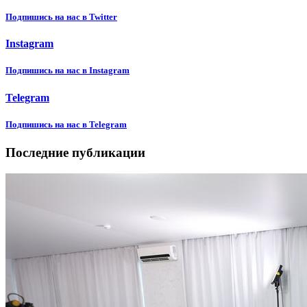
Подпишиcь на нас в Twitter
Instagram
Подпишиcь на нас в Instagram
Telegram
Подпишиcь на нас в Telegram
Последние публикации