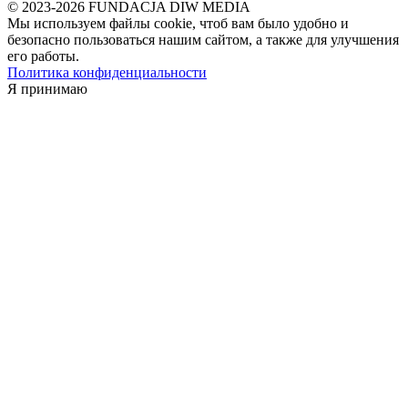
© 2023-2026 FUNDACJA DIW MEDIA
Мы используем файлы cookie, чтоб вам было удобно и
безопасно пользоваться нашим сайтом, а также для улучшения
его работы.
Политика конфиденциальности
Я принимаю