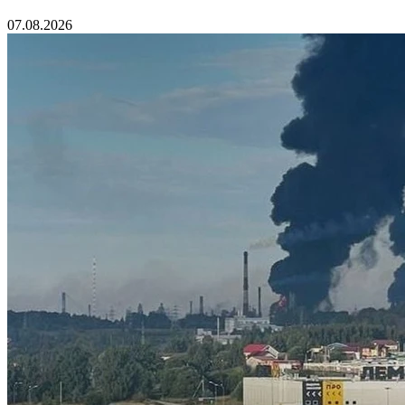
07.08.2026