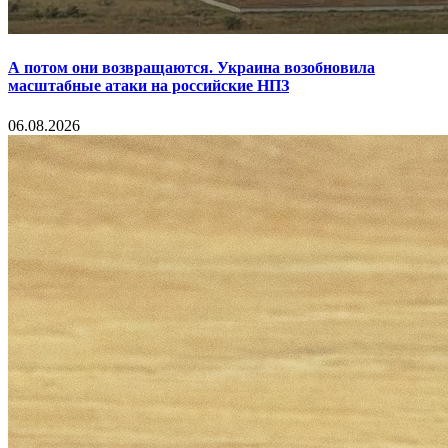
А потом они возвращаются. Украина возобновила
масштабные атаки на российские НПЗ
06.08.2026