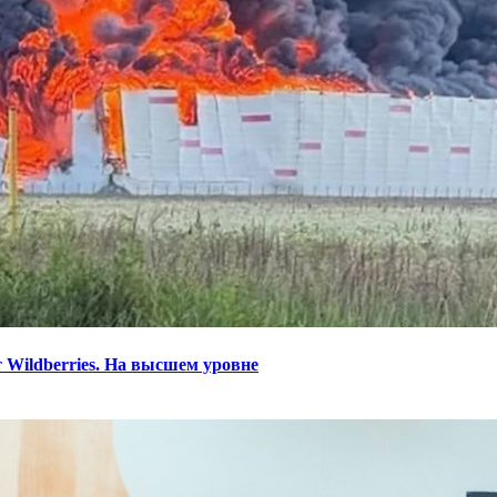
 Wildberries. На высшем уровне