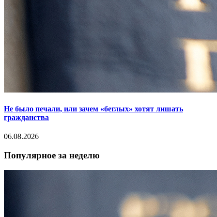
Не было печали, или зачем «беглых» хотят лишать
гражданства
06.08.2026
Популярное за неделю