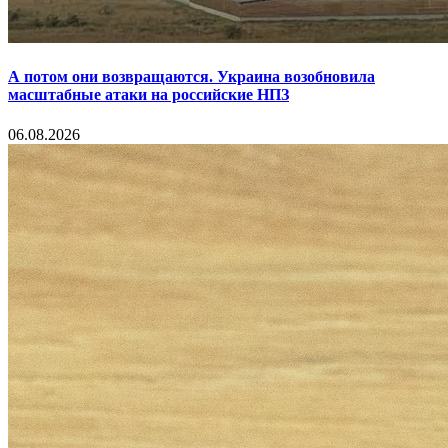
А потом они возвращаются. Украина возобновила
масштабные атаки на российские НПЗ
06.08.2026