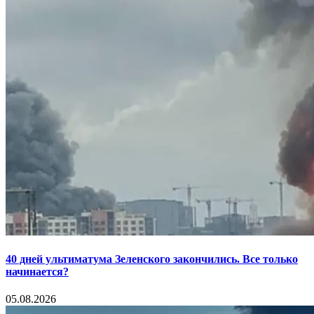
40 дней ультиматума Зеленского закончились. Все только
начинается?
05.08.2026