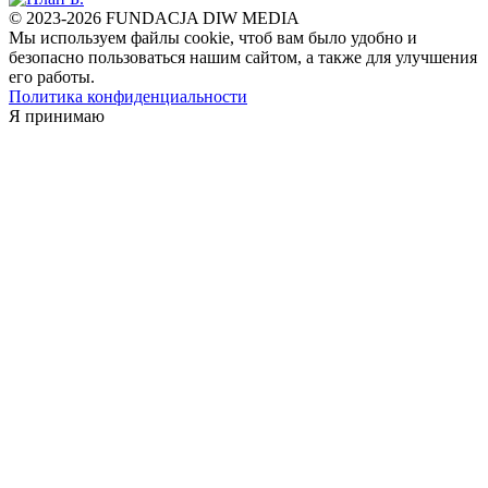
© 2023-2026 FUNDACJA DIW MEDIA
Мы используем файлы cookie, чтоб вам было удобно и
безопасно пользоваться нашим сайтом, а также для улучшения
его работы.
Политика конфиденциальности
Я принимаю