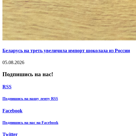
Беларусь на треть увеличила импорт шоколада из России
05.08.2026
Подпишись на нас!
RSS
Подпишиcь на нашу ленту RSS
Facebook
Подпишиcь на нас на Facebook
Twitter