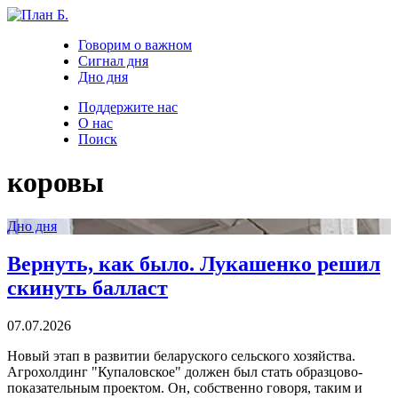
Говорим о важном
Сигнал дня
Дно дня
Поддержите нас
О нас
Поиск
коровы
Дно дня
Вернуть, как было. Лукашенко решил
скинуть балласт
07.07.2026
Новый этап в развитии беларуского сельского хозяйства.
Агрохолдинг "Купаловское" должен был стать образцово-
показательным проектом. Он, собственно говоря, таким и