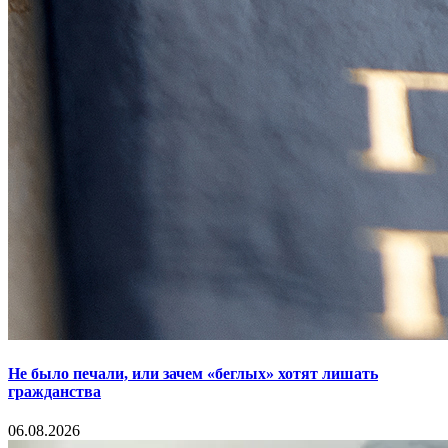
Не было печали, или зачем «беглых» хотят лишать
гражданства
06.08.2026