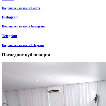
Подпишиcь на нас в Twitter
Instagram
Подпишиcь на нас в Instagram
Telegram
Подпишиcь на нас в Telegram
Последние публикации