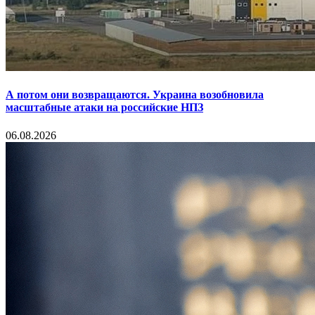
А потом они возвращаются. Украина возобновила
масштабные атаки на российские НПЗ
06.08.2026