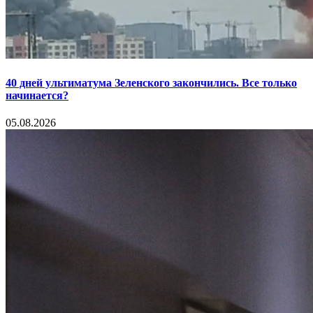
40 дней ультиматума Зеленского закончились. Все только
начинается?
05.08.2026