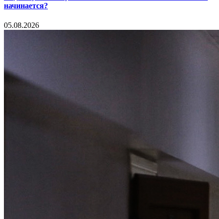
начинается?
05.08.2026