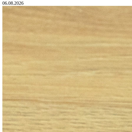
06.08.2026