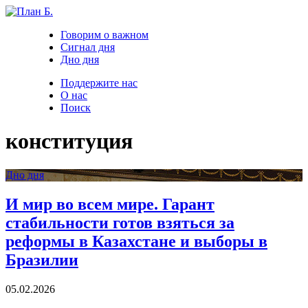
Говорим о важном
Сигнал дня
Дно дня
Поддержите нас
О нас
Поиск
конституция
Дно дня
И мир во всем мире. Гарант
стабильности готов взяться за
реформы в Казахстане и выборы в
Бразилии
05.02.2026