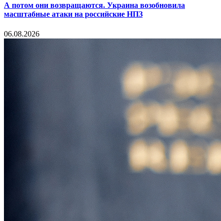
А потом они возвращаются. Украина возобновила
масштабные атаки на российские НПЗ
06.08.2026