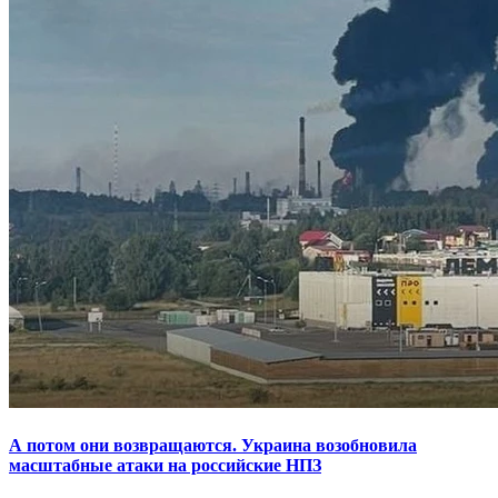
А потом они возвращаются. Украина возобновила
масштабные атаки на российские НПЗ