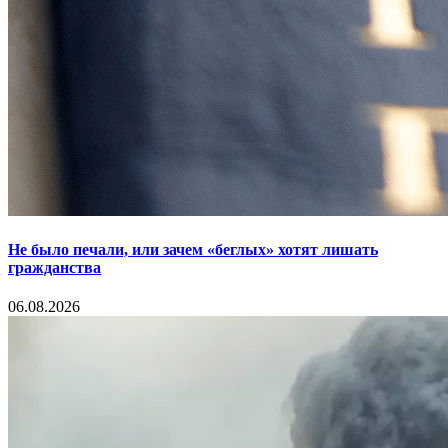
Не было печали, или зачем «беглых» хотят лишать
гражданства
06.08.2026