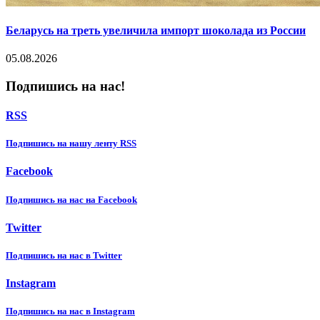
Беларусь на треть увеличила импорт шоколада из России
05.08.2026
Подпишись на нас!
RSS
Подпишиcь на нашу ленту RSS
Facebook
Подпишиcь на нас на Facebook
Twitter
Подпишиcь на нас в Twitter
Instagram
Подпишиcь на нас в Instagram