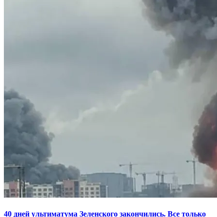
40 дней ультиматума Зеленского закончились. Все только