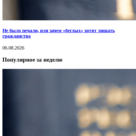
Не было печали, или зачем «беглых» хотят лишать
гражданства
06.08.2026
Популярное за неделю