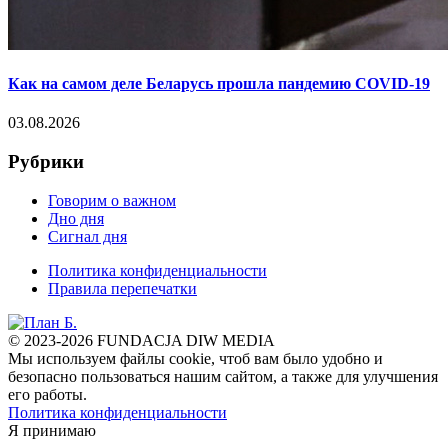
Как на самом деле Беларусь прошла пандемию COVID-19
03.08.2026
Рубрики
Говорим о важном
Дно дня
Сигнал дня
Политика конфиденциальности
Правила перепечатки
© 2023-2026 FUNDACJA DIW MEDIA
Мы используем файлы cookie, чтоб вам было удобно и
безопасно пользоваться нашим сайтом, а также для улучшения
его работы.
Политика конфиденциальности
Я принимаю