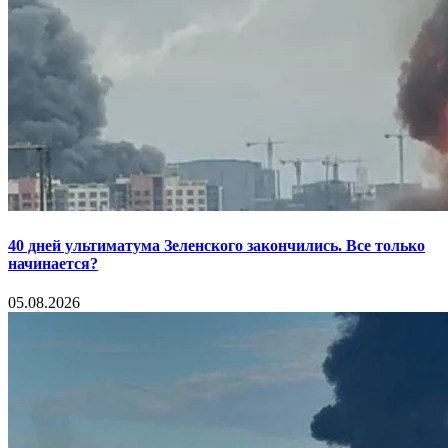
40 дней ультиматума Зеленского закончились. Все только
начинается?
05.08.2026