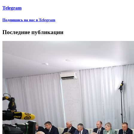
Telegram
Подпишиcь на нас в Telegram
Последние публикации