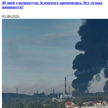
40 дней ультиматума Зеленского закончились. Все только
начинается?
05.08.2026