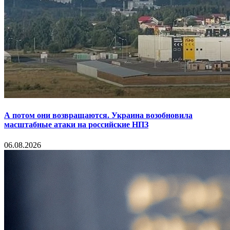
А потом они возвращаются. Украина возобновила
масштабные атаки на российские НПЗ
06.08.2026