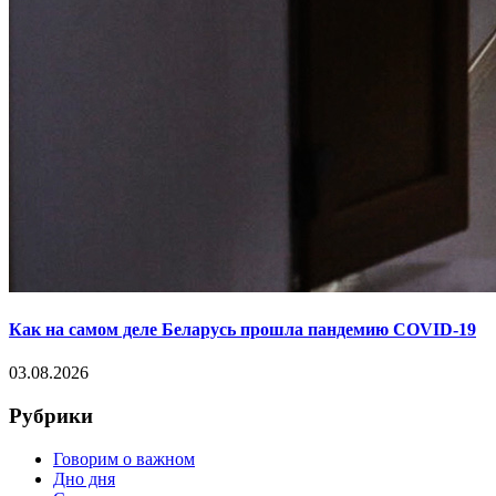
Как на самом деле Беларусь прошла пандемию COVID-19
03.08.2026
Рубрики
Говорим о важном
Дно дня