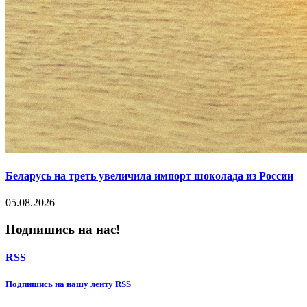
Беларусь на треть увеличила импорт шоколада из России
05.08.2026
Подпишись на нас!
RSS
Подпишиcь на нашу ленту RSS