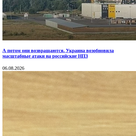
А потом они возвращаются. Украина возобновила
масштабные атаки на российские НПЗ
06.08.2026