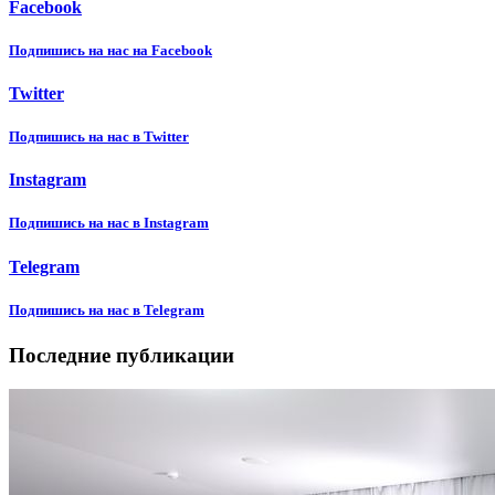
Facebook
Подпишиcь на нас на Facebook
Twitter
Подпишиcь на нас в Twitter
Instagram
Подпишиcь на нас в Instagram
Telegram
Подпишиcь на нас в Telegram
Последние публикации