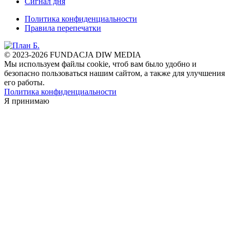
Сигнал дня
Политика конфиденциальности
Правила перепечатки
© 2023-2026 FUNDACJA DIW MEDIA
Мы используем файлы cookie, чтоб вам было удобно и
безопасно пользоваться нашим сайтом, а также для улучшения
его работы.
Политика конфиденциальности
Я принимаю