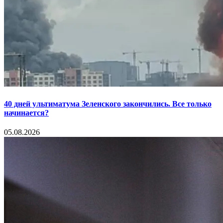
40 дней ультиматума Зеленского закончились. Все только
начинается?
05.08.2026