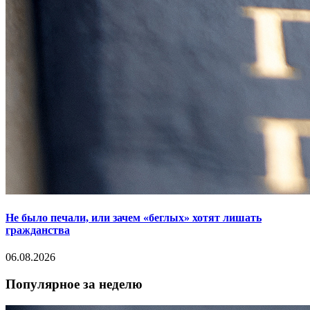
Не было печали, или зачем «беглых» хотят лишать
гражданства
06.08.2026
Популярное за неделю