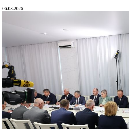
06.08.2026