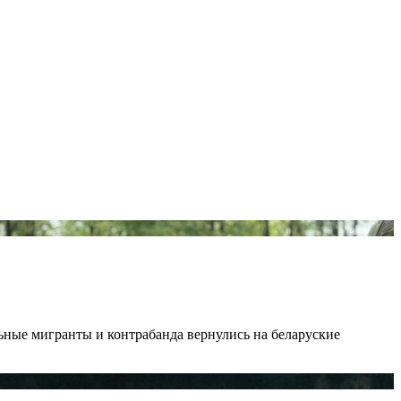
ьные мигранты и контрабанда вернулись на беларуские