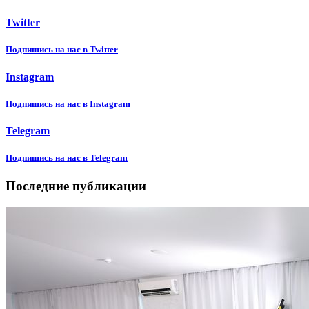
Twitter
Подпишиcь на нас в Twitter
Instagram
Подпишиcь на нас в Instagram
Telegram
Подпишиcь на нас в Telegram
Последние публикации