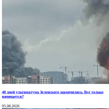
40 дней ультиматума Зеленского закончились. Все только
начинается?
05.08.2026