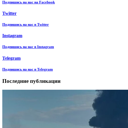
Подпишиcь на нас на Facebook
Twitter
Подпишиcь на нас в Twitter
Instagram
Подпишиcь на нас в Instagram
Telegram
Подпишиcь на нас в Telegram
Последние публикации