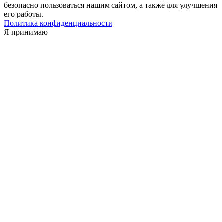
безопасно пользоваться нашим сайтом, а также для улучшения
его работы.
Политика конфиденциальности
Я принимаю