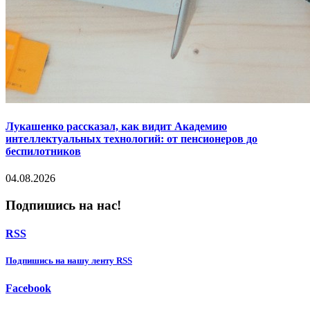
Лукашенко рассказал, как видит Академию
интеллектуальных технологий: от пенсионеров до
беспилотников
04.08.2026
Подпишись на нас!
RSS
Подпишиcь на нашу ленту RSS
Facebook