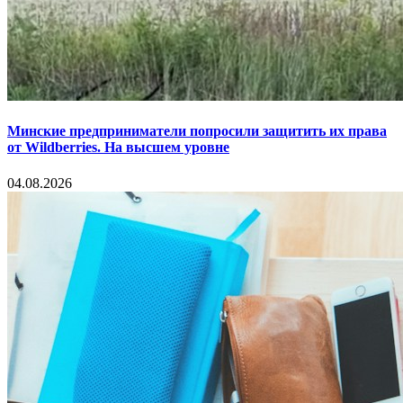
Минские предприниматели попросили защитить их права
от Wildberries. На высшем уровне
04.08.2026