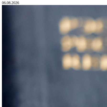
06.08.2026