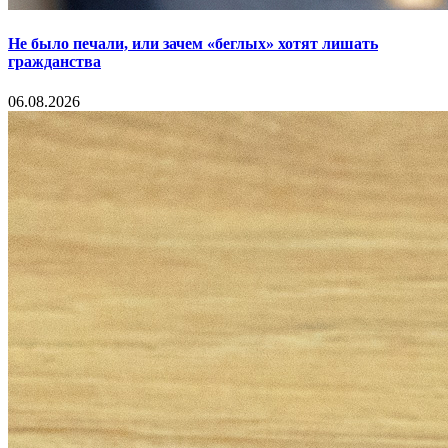
Не было печали, или зачем «беглых» хотят лишать
гражданства
06.08.2026