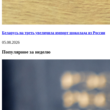
Беларусь на треть увеличила импорт шоколада из России
05.08.2026
Популярное за неделю