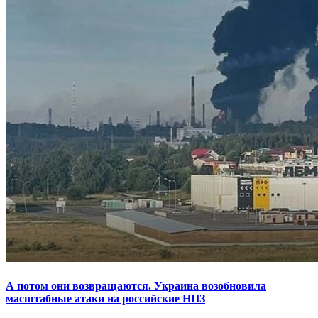
А потом они возвращаются. Украина возобновила
масштабные атаки на российские НПЗ