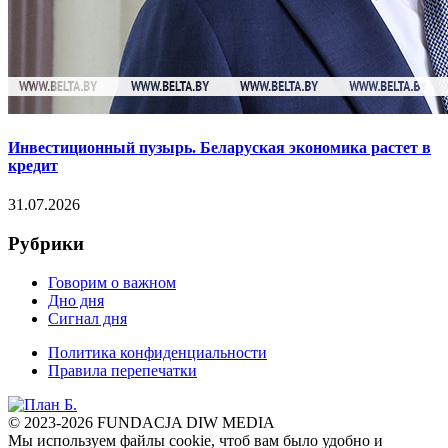
Инвестиционный пузырь. Беларуская экономика растет в
кредит
31.07.2026
Рубрики
Говорим о важном
Дно дня
Сигнал дня
Политика конфиденциальности
Правила перепечатки
© 2023-2026 FUNDACJA DIW MEDIA
Мы используем файлы cookie, чтоб вам было удобно и