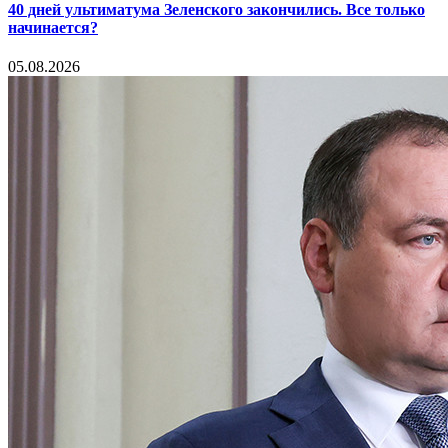
40 дней ультиматума Зеленского закончились. Все только
начинается?
05.08.2026