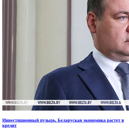
Инвестиционный пузырь. Беларуская экономика растет в
кредит