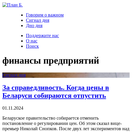
Говорим о важном
Сигнал дня
Дно дня
Поддержите нас
О нас
Поиск
финансы предприятий
Сигнал дня
За справедливость. Когда цены в
Беларуси собираются отпустить
01.11.2024
Беларуское правительство собирается отменить
постановление о регулировании цен. Об этом сказал вице-
премьер Николай Снопков. После двух лет экспериментов над