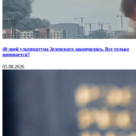
40 дней ультиматума Зеленского закончились. Все только
начинается?
05.08.2026