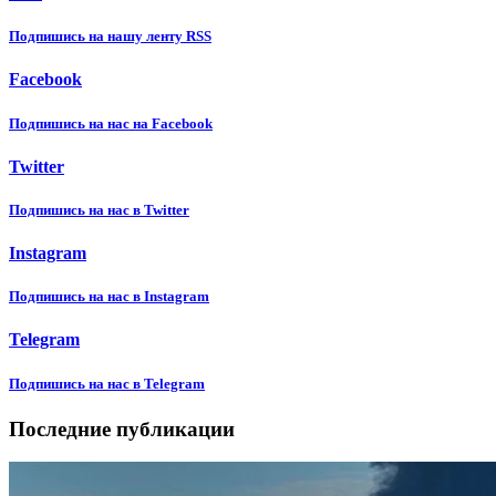
Подпишиcь на нашу ленту RSS
Facebook
Подпишиcь на нас на Facebook
Twitter
Подпишиcь на нас в Twitter
Instagram
Подпишиcь на нас в Instagram
Telegram
Подпишиcь на нас в Telegram
Последние публикации