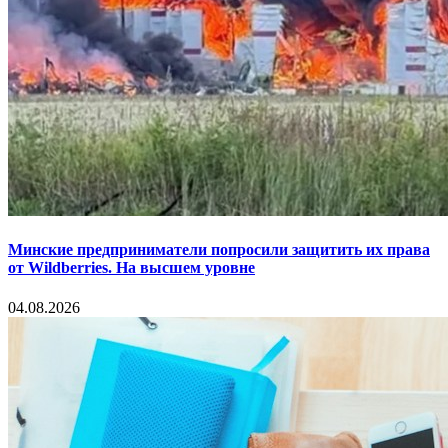
Минские предприниматели попросили защитить их права
от Wildberries. На высшем уровне
04.08.2026