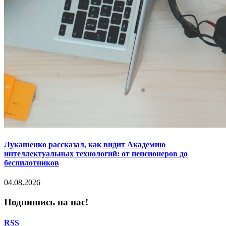
Лукашенко рассказал, как видит Академию
интеллектуальных технологий: от пенсионеров до
беспилотников
04.08.2026
Подпишись на нас!
RSS