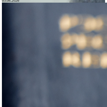
05.08.2026