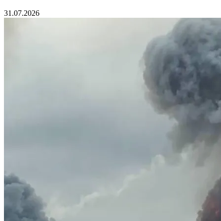
31.07.2026