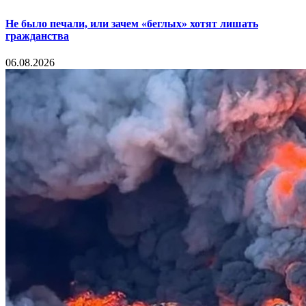
Не было печали, или зачем «беглых» хотят лишать
гражданства
06.08.2026