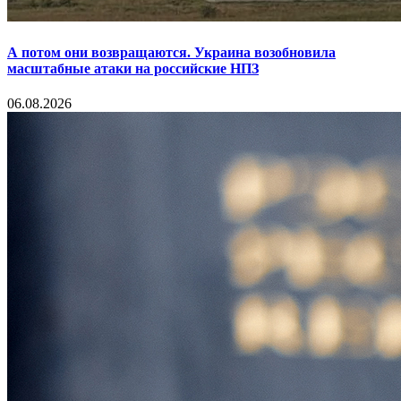
А потом они возвращаются. Украина возобновила
масштабные атаки на российские НПЗ
06.08.2026