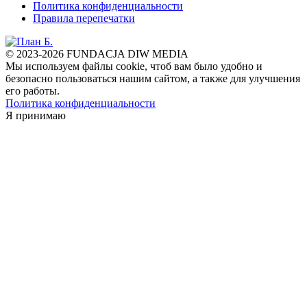
Политика конфиденциальности
Правила перепечатки
© 2023-2026 FUNDACJA DIW MEDIA
Мы используем файлы cookie, чтоб вам было удобно и
безопасно пользоваться нашим сайтом, а также для улучшения
его работы.
Политика конфиденциальности
Я принимаю