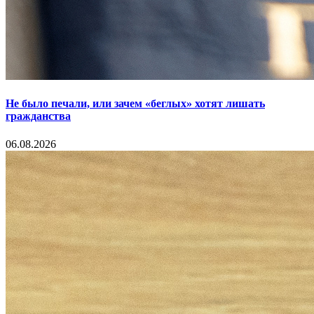
Не было печали, или зачем «беглых» хотят лишать
гражданства
06.08.2026