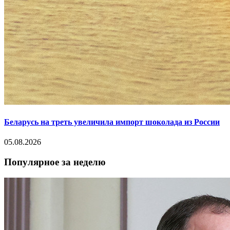
Беларусь на треть увеличила импорт шоколада из России
05.08.2026
Популярное за неделю