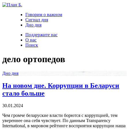
Говорим о важном
Сигнал дня
Дно дня
Поддержите нас
О нас
Поиск
дело ортопедов
Дно дня
На новом дне. Коррупции в Беларуси
стало больше
30.01.2024
Чем громче беларуские власти борются с коррупцией, тем
увереннее она себя чувствует. По данным Transparency
International, в мировом рейтинге восприятия коррупции наша