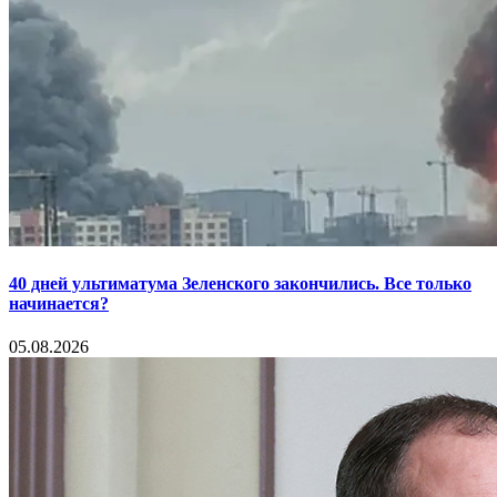
40 дней ультиматума Зеленского закончились. Все только
начинается?
05.08.2026