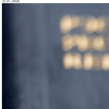
31.07.2026