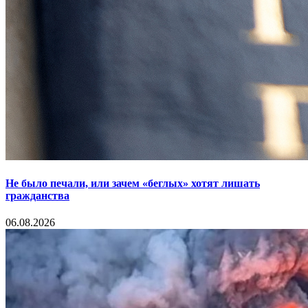
Не было печали, или зачем «беглых» хотят лишать
гражданства
06.08.2026