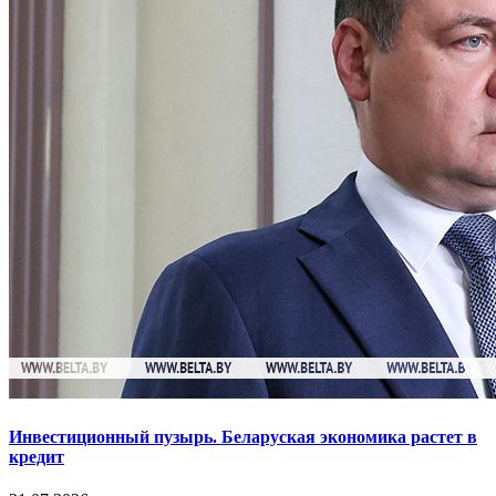
Инвестиционный пузырь. Беларуская экономика растет в
кредит