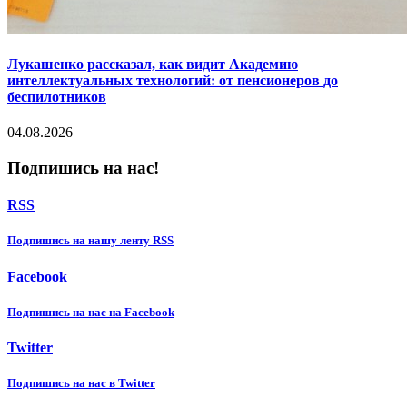
Лукашенко рассказал, как видит Академию
интеллектуальных технологий: от пенсионеров до
беспилотников
04.08.2026
Подпишись на нас!
RSS
Подпишиcь на нашу ленту RSS
Facebook
Подпишиcь на нас на Facebook
Twitter
Подпишиcь на нас в Twitter