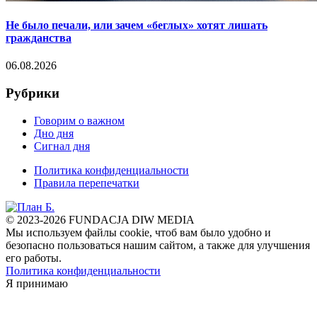
Не было печали, или зачем «беглых» хотят лишать
гражданства
06.08.2026
Рубрики
Говорим о важном
Дно дня
Сигнал дня
Политика конфиденциальности
Правила перепечатки
© 2023-2026 FUNDACJA DIW MEDIA
Мы используем файлы cookie, чтоб вам было удобно и
безопасно пользоваться нашим сайтом, а также для улучшения
его работы.
Политика конфиденциальности
Я принимаю