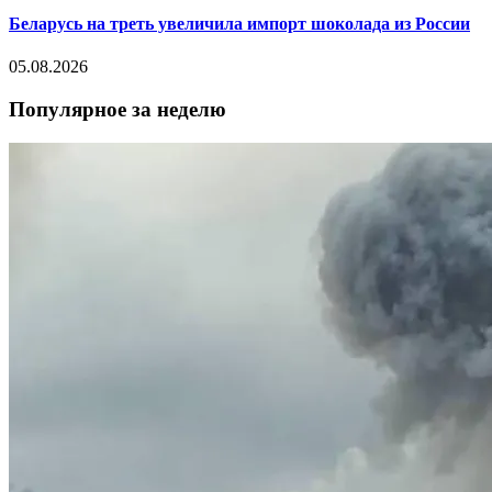
Беларусь на треть увеличила импорт шоколада из России
05.08.2026
Популярное за неделю