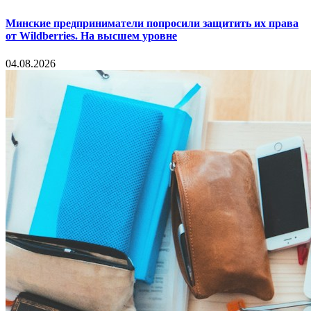
Минские предприниматели попросили защитить их права
от Wildberries. На высшем уровне
04.08.2026