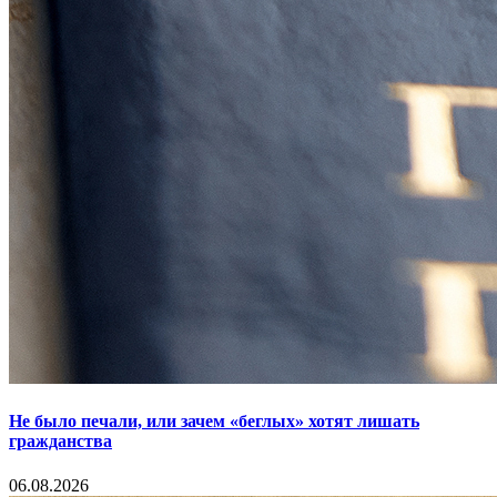
Не было печали, или зачем «беглых» хотят лишать
гражданства
06.08.2026