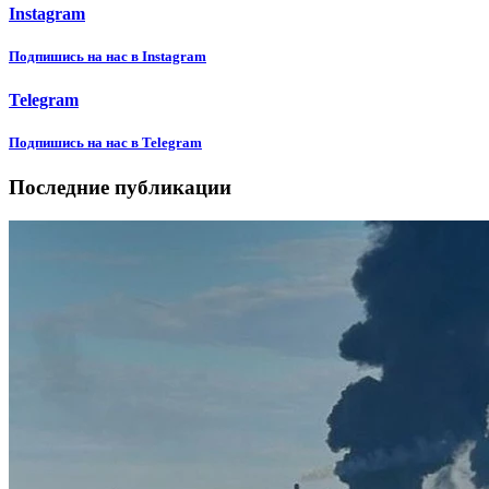
Instagram
Подпишиcь на нас в Instagram
Telegram
Подпишиcь на нас в Telegram
Последние публикации