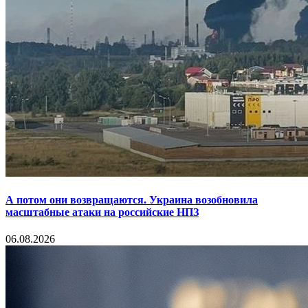
А потом они возвращаются. Украина возобновила
масштабные атаки на российские НПЗ
06.08.2026