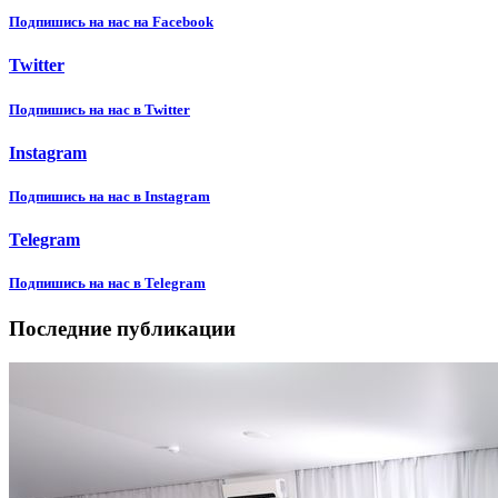
Подпишиcь на нас на Facebook
Twitter
Подпишиcь на нас в Twitter
Instagram
Подпишиcь на нас в Instagram
Telegram
Подпишиcь на нас в Telegram
Последние публикации