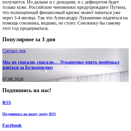
получается. Но дальше и с доходами, и с дефицитом будет
только хуже. Российские чиновники предупреждают Путина,
что полноценный финансовый кризис может начаться уже
через 3-4 месяца. Так что Александру Лукашенко надеяться на
помощь союзника, видимо, не стоит. Союзнику бы самому
этот год продержаться.
Популярное за 3 дня
Сигнал дня
Мы их спасали, спасали… Лукашенко опять пообещал
взяться за Белкоопсоюз
07.08.2026
Подпишись на нас!
RSS
Подпишиcь на нашу ленту RSS
Facebook