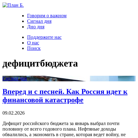
Говорим о важном
Сигнал дня
Дно дня
Поддержите нас
О нас
Поиск
дефицитбюджета
Сигнал дня
Вперед и с песней. Как Россия идет к
финансовой катастрофе
09.02.2026
Дефицит российского бюджета за январь выбрал почти
половину от всего годового плана. Нефтяные доходы
обвалились, а экономить в стране, которая ведет войну, не