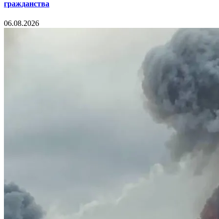
гражданства
06.08.2026