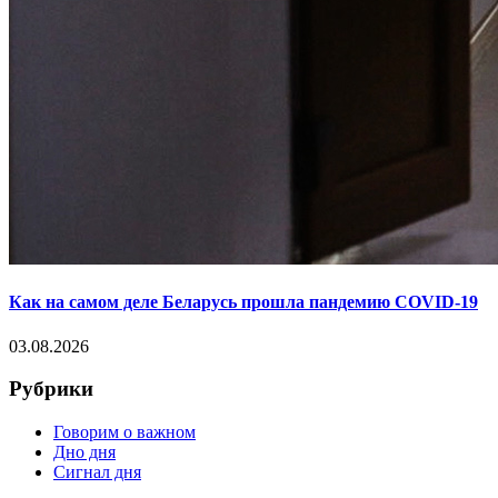
Как на самом деле Беларусь прошла пандемию COVID-19
03.08.2026
Рубрики
Говорим о важном
Дно дня
Сигнал дня