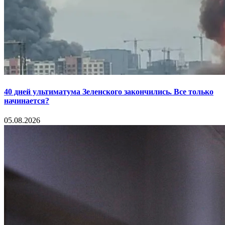
40 дней ультиматума Зеленского закончились. Все только
начинается?
05.08.2026