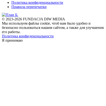
Политика конфиденциальности
Правила перепечатки
© 2023-2026 FUNDACJA DIW MEDIA
Мы используем файлы cookie, чтоб вам было удобно и
безопасно пользоваться нашим сайтом, а также для улучшения
его работы.
Политика конфиденциальности
Я принимаю