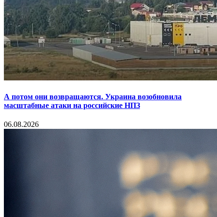
А потом они возвращаются. Украина возобновила
масштабные атаки на российские НПЗ
06.08.2026