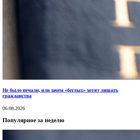
Не было печали, или зачем «беглых» хотят лишать
гражданства
06.08.2026
Популярное за неделю