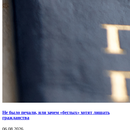
Не было печали, или зачем «беглых» хотят лишать
гражданства
06.08.2026