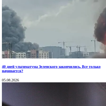
40 дней ультиматума Зеленского закончились. Все только
начинается?
05.08.2026