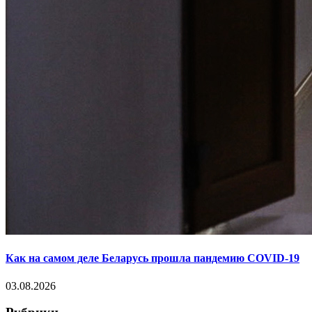
Как на самом деле Беларусь прошла пандемию COVID-19
03.08.2026