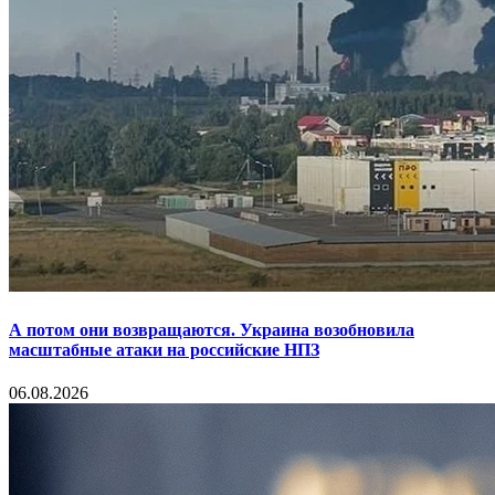
А потом они возвращаются. Украина возобновила
масштабные атаки на российские НПЗ
06.08.2026