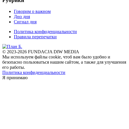
Рубрики
Говорим о важном
Дно дня
Сигнал дня
Политика конфиденциальности
Правила перепечатки
© 2023-2026 FUNDACJA DIW MEDIA
Мы используем файлы cookie, чтоб вам было удобно и
безопасно пользоваться нашим сайтом, а также для улучшения
его работы.
Политика конфиденциальности
Я принимаю