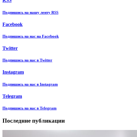
RSS
Подпишиcь на нашу ленту RSS
Facebook
Подпишиcь на нас на Facebook
Twitter
Подпишиcь на нас в Twitter
Instagram
Подпишиcь на нас в Instagram
Telegram
Подпишиcь на нас в Telegram
Последние публикации