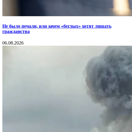
Не было печали, или зачем «беглых» хотят лишать
гражданства
06.08.2026