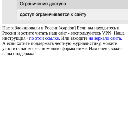
Нас заблокировали в России[/caption] Если вы находитесь в
России и хотите читать наш сайт - воспользуйтесь VPN. Наша
инструкция -
по этой ссылке
. Или заходите
на зеркало сайта
.
А если хотите поддержать честную журналистику, можете
угостить нас кофе с помощью формы ниже. Нам очень важна
ваша поддержка!