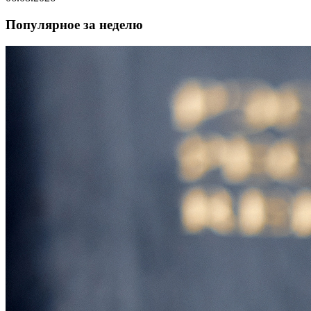
Популярное за неделю