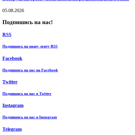
05.08.2026
Подпишись на нас!
RSS
Подпишиcь на нашу ленту RSS
Facebook
Подпишиcь на нас на Facebook
Twitter
Подпишиcь на нас в Twitter
Instagram
Подпишиcь на нас в Instagram
Telegram