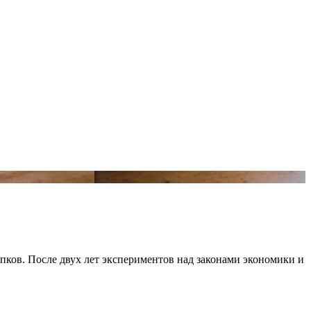
пков. После двух лет экспериментов над законами экономики и