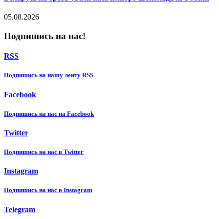
05.08.2026
Подпишись на нас!
RSS
Подпишиcь на нашу ленту RSS
Facebook
Подпишиcь на нас на Facebook
Twitter
Подпишиcь на нас в Twitter
Instagram
Подпишиcь на нас в Instagram
Telegram