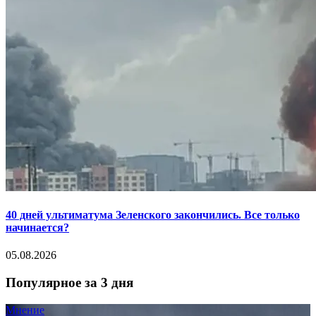
40 дней ультиматума Зеленского закончились. Все только
начинается?
05.08.2026
Популярное за 3 дня
Мнение