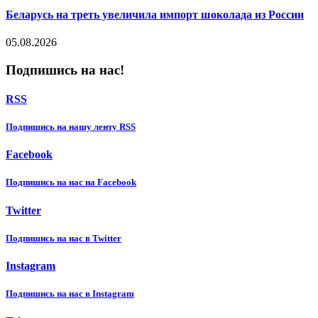
Беларусь на треть увеличила импорт шоколада из России
05.08.2026
Подпишись на нас!
RSS
Подпишиcь на нашу ленту RSS
Facebook
Подпишиcь на нас на Facebook
Twitter
Подпишиcь на нас в Twitter
Instagram
Подпишиcь на нас в Instagram