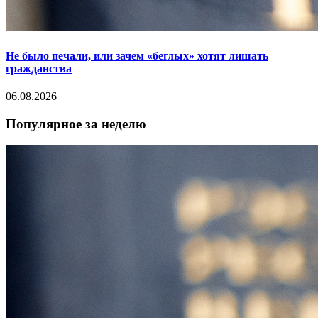
Не было печали, или зачем «беглых» хотят лишать
гражданства
06.08.2026
Популярное за неделю