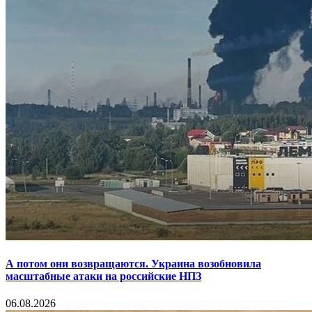
А потом они возвращаются. Украина возобновила
масштабные атаки на российские НПЗ
06.08.2026