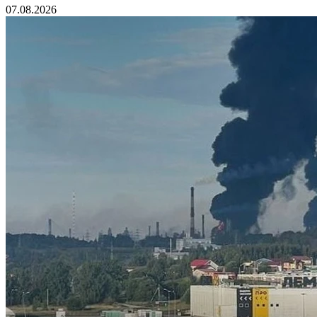
07.08.2026