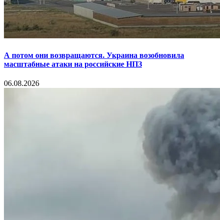
А потом они возвращаются. Украина возобновила
масштабные атаки на российские НПЗ
06.08.2026