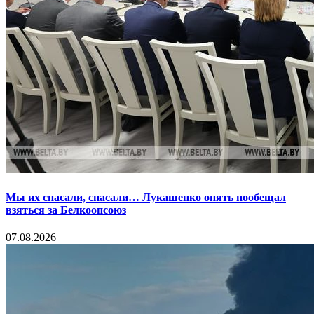
Мы их спасали, спасали… Лукашенко опять пообещал
взяться за Белкоопсоюз
07.08.2026