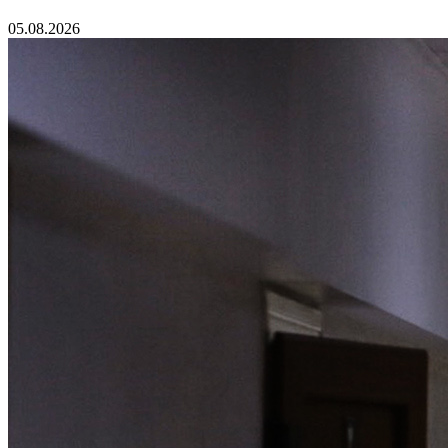
05.08.2026