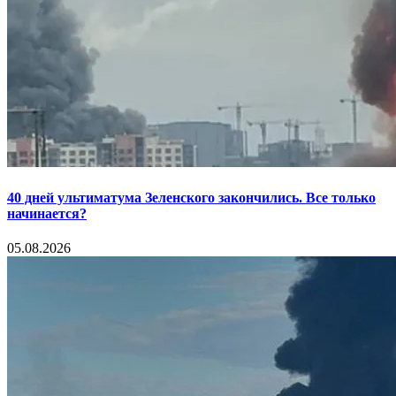
40 дней ультиматума Зеленского закончились. Все только
начинается?
05.08.2026