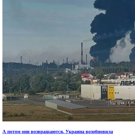
А потом они возвращаются. Украина возобновила