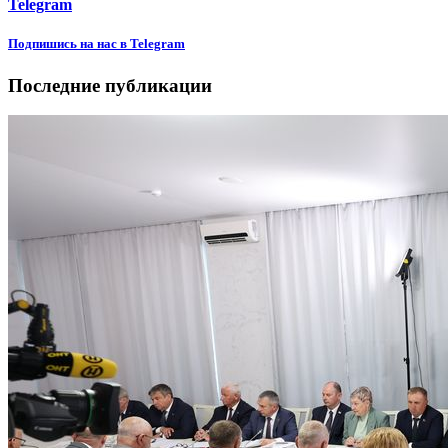
Telegram
Подпишиcь на нас в Telegram
Последние публикации