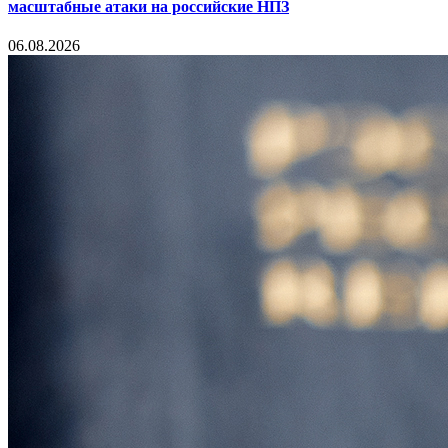
масштабные атаки на российские НПЗ
06.08.2026