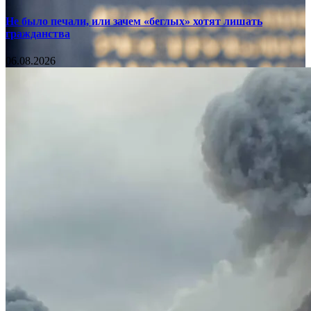
Не было печали, или зачем «беглых» хотят лишать
гражданства
06.08.2026