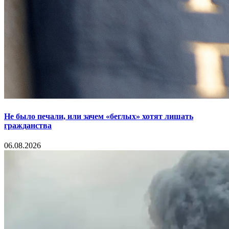
Не было печали, или зачем «беглых» хотят лишать
гражданства
06.08.2026