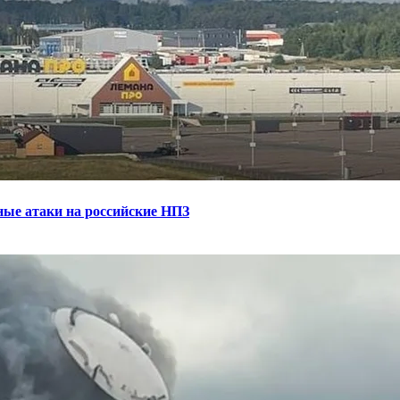
ные атаки на российские НПЗ