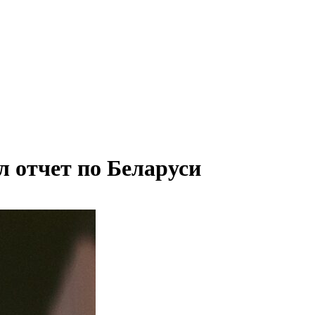
л отчет по Беларуси