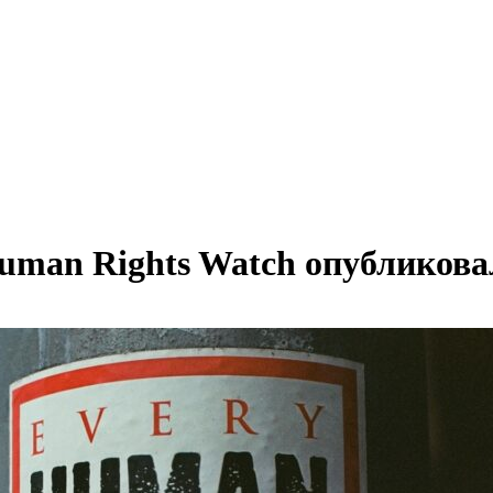
Human Rights Watch опубликова