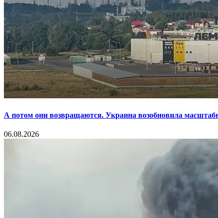
А потом они возвращаются. Украина возобновила масштаб
06.08.2026