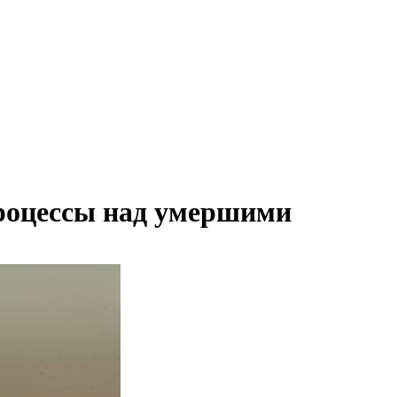
процессы над умершими