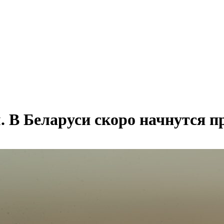
 В Беларуси скоро начнутся 