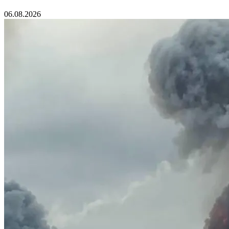
06.08.2026