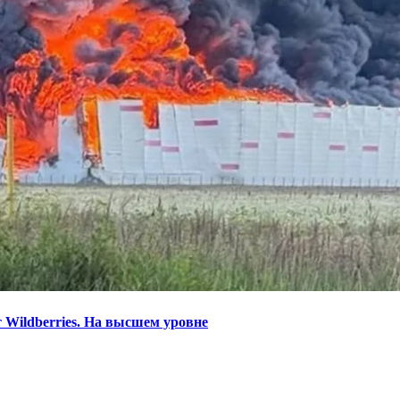
 Wildberries. На высшем уровне