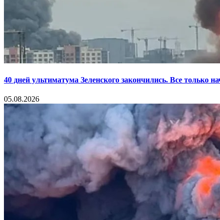
40 дней ультиматума Зеленского закончились. Все только н
05.08.2026